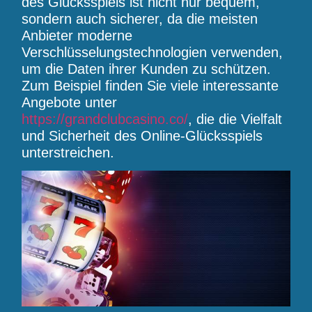
des Glücksspiels ist nicht nur bequem,
sondern auch sicherer, da die meisten
Anbieter moderne
Verschlüsselungstechnologien verwenden,
um die Daten ihrer Kunden zu schützen.
Zum Beispiel finden Sie viele interessante
Angebote unter
https://grandclubcasino.co/
, die die Vielfalt
und Sicherheit des Online-Glücksspiels
unterstreichen.