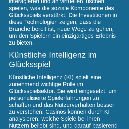
interagieren und an virtuellen Tischen
spielen, was die soziale Komponente des
Glücksspiels verstärkt. Die Investitionen in
diese Technologien zeigen, dass die
Branche bereit ist, neue Wege zu gehen,
um den Spielern ein einzigartiges Erlebnis
zu bieten.
Künstliche Intelligenz im
Glücksspiel
Künstliche Intelligenz (KI) spielt eine
zunehmend wichtige Rolle im
Glücksspielsektor. Sie wird eingesetzt, um
personalisierte Spielerfahrungen zu
schaffen und das Nutzerverhalten besser
zu verstehen. Casinos können durch KI
analysieren, welche Spiele bei ihren
Nutzern beliebt sind, und darauf basierend