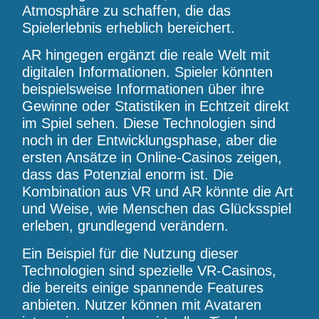
Atmosphäre zu schaffen, die das
Spielerlebnis erheblich bereichert.
AR hingegen ergänzt die reale Welt mit
digitalen Informationen. Spieler könnten
beispielsweise Informationen über ihre
Gewinne oder Statistiken in Echtzeit direkt
im Spiel sehen. Diese Technologien sind
noch in der Entwicklungsphase, aber die
ersten Ansätze in Online-Casinos zeigen,
dass das Potenzial enorm ist. Die
Kombination aus VR und AR könnte die Art
und Weise, wie Menschen das Glücksspiel
erleben, grundlegend verändern.
Ein Beispiel für die Nutzung dieser
Technologien sind spezielle VR-Casinos,
die bereits einige spannende Features
anbieten. Nutzer können mit Avataren