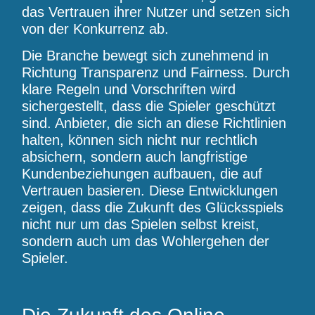
das Vertrauen ihrer Nutzer und setzen sich
von der Konkurrenz ab.
Die Branche bewegt sich zunehmend in
Richtung Transparenz und Fairness. Durch
klare Regeln und Vorschriften wird
sichergestellt, dass die Spieler geschützt
sind. Anbieter, die sich an diese Richtlinien
halten, können sich nicht nur rechtlich
absichern, sondern auch langfristige
Kundenbeziehungen aufbauen, die auf
Vertrauen basieren. Diese Entwicklungen
zeigen, dass die Zukunft des Glücksspiels
nicht nur um das Spielen selbst kreist,
sondern auch um das Wohlergehen der
Spieler.