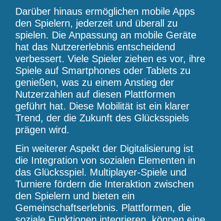
Darüber hinaus ermöglichen mobile Apps
den Spielern, jederzeit und überall zu
spielen. Die Anpassung an mobile Geräte
hat das Nutzererlebnis entscheidend
verbessert. Viele Spieler ziehen es vor, ihre
Spiele auf Smartphones oder Tablets zu
genießen, was zu einem Anstieg der
Nutzerzahlen auf diesen Plattformen
geführt hat. Diese Mobilität ist ein klarer
Trend, der die Zukunft des Glücksspiels
prägen wird.
Ein weiterer Aspekt der Digitalisierung ist
die Integration von sozialen Elementen in
das Glücksspiel. Multiplayer-Spiele und
Turniere fördern die Interaktion zwischen
den Spielern und bieten ein
Gemeinschaftserlebnis. Plattformen, die
soziale Funktionen integrieren, können eine