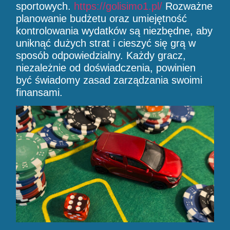
sportowych.
https://golisimo1.pl/
Rozważne
planowanie budżetu oraz umiejętność
kontrolowania wydatków są niezbędne, aby
uniknąć dużych strat i cieszyć się grą w
sposób odpowiedzialny. Każdy gracz,
niezależnie od doświadczenia, powinien
być świadomy zasad zarządzania swoimi
finansami.