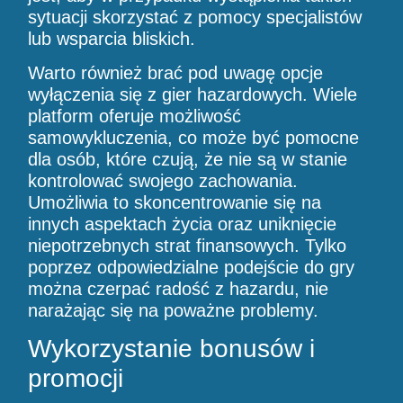
sytuacji skorzystać z pomocy specjalistów
lub wsparcia bliskich.
Warto również brać pod uwagę opcje
wyłączenia się z gier hazardowych. Wiele
platform oferuje możliwość
samowykluczenia, co może być pomocne
dla osób, które czują, że nie są w stanie
kontrolować swojego zachowania.
Umożliwia to skoncentrowanie się na
innych aspektach życia oraz uniknięcie
niepotrzebnych strat finansowych. Tylko
poprzez odpowiedzialne podejście do gry
można czerpać radość z hazardu, nie
narażając się na poważne problemy.
Wykorzystanie bonusów i
promocji