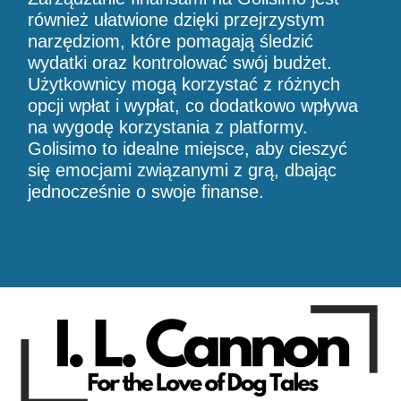
również ułatwione dzięki przejrzystym
narzędziom, które pomagają śledzić
wydatki oraz kontrolować swój budżet.
Użytkownicy mogą korzystać z różnych
opcji wpłat i wypłat, co dodatkowo wpływa
na wygodę korzystania z platformy.
Golisimo to idealne miejsce, aby cieszyć
się emocjami związanymi z grą, dbając
jednocześnie o swoje finanse.