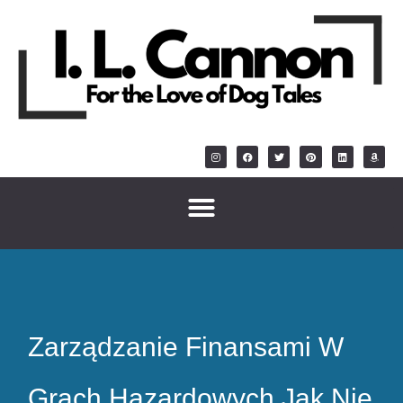
Zarządzanie Finansami W
Grach Hazardowych Jak Nie