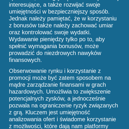
interesujące, a także rozwijać swoje
umiejętności w bezpieczniejszy sposób.
Jednak należy pamiętać, że w korzystaniu
z bonusów także należy zachować umiar
oraz kontrolować swoje wydatki.
Wydawanie pieniędzy tylko po to, aby
spełnić wymagania bonusów, może
prowadzić do niezdrowych nawyków
finansowych.
Obserwowanie rynku i korzystanie z
promocji może być zatem sposobem na
mądre zarządzanie finansami w grach
hazardowych. Umożliwia to zwiększenie
potencjalnych zysków, a jednocześnie
pozwala na ograniczenie ryzyk związanych
z grą. Kluczem jest umiejętność
analizowania ofert i świadome korzystanie
z możliwości, które dają nam platformy