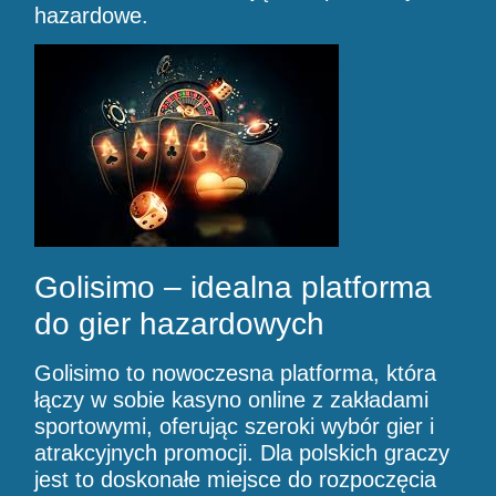
hazardowe.
Golisimo – idealna platforma
do gier hazardowych
Golisimo to nowoczesna platforma, która
łączy w sobie kasyno online z zakładami
sportowymi, oferując szeroki wybór gier i
atrakcyjnych promocji. Dla polskich graczy
jest to doskonałe miejsce do rozpoczęcia