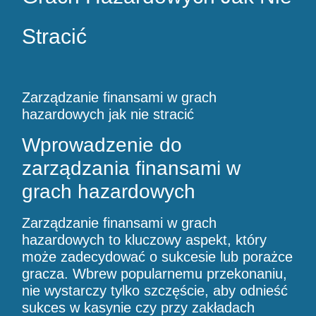
Stracić
Zarządzanie finansami w grach
hazardowych jak nie stracić
Wprowadzenie do
zarządzania finansami w
grach hazardowych
Zarządzanie finansami w grach
hazardowych to kluczowy aspekt, który
może zadecydować o sukcesie lub porażce
gracza. Wbrew popularnemu przekonaniu,
nie wystarczy tylko szczęście, aby odnieść
sukces w kasynie czy przy zakładach