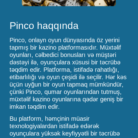
Pinco haqqında
Pinco, onlayn oyun dünyasında öz yerini
tapmış bir kazino platformasıdır. Müxtəlif
oyunları, cəlbedici bonusları və müştəri
dəstəyi ilə, oyunçulara xüsusi bir təcrübə
təqdim edir. Platforma, istifadə rahatlığı,
etibarlılığı və oyun çeşidi ilə seçilir. Hər kəs
üçün uyğun bir oyun tapmaq mümkündür,
çünki Pinco, qumar oyunlarından tutmuş,
müxtəlif kazino oyunlarına qədər geniş bir
imkan təqdim edir.
Bu platform, həmçinin müasir
texnologiyalardan istifadə edərək
oyunçulara yüksək keyfiyyətli bir təcrübə