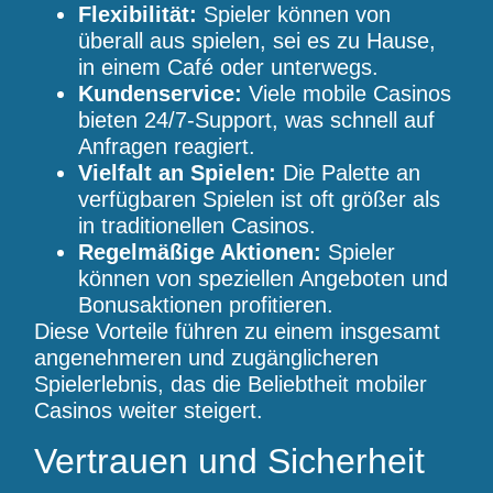
Flexibilität:
Spieler können von
überall aus spielen, sei es zu Hause,
in einem Café oder unterwegs.
Kundenservice:
Viele mobile Casinos
bieten 24/7-Support, was schnell auf
Anfragen reagiert.
Vielfalt an Spielen:
Die Palette an
verfügbaren Spielen ist oft größer als
in traditionellen Casinos.
Regelmäßige Aktionen:
Spieler
können von speziellen Angeboten und
Bonusaktionen profitieren.
Diese Vorteile führen zu einem insgesamt
angenehmeren und zugänglicheren
Spielerlebnis, das die Beliebtheit mobiler
Casinos weiter steigert.
Vertrauen und Sicherheit