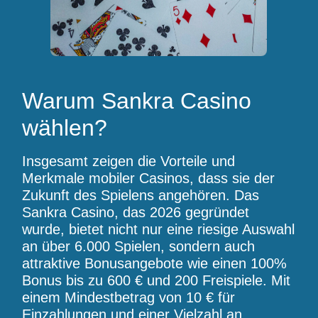
Warum Sankra Casino
wählen?
Insgesamt zeigen die Vorteile und
Merkmale mobiler Casinos, dass sie der
Zukunft des Spielens angehören. Das
Sankra Casino, das 2026 gegründet
wurde, bietet nicht nur eine riesige Auswahl
an über 6.000 Spielen, sondern auch
attraktive Bonusangebote wie einen 100%
Bonus bis zu 600 € und 200 Freispiele. Mit
einem Mindestbetrag von 10 € für
Einzahlungen und einer Vielzahl an