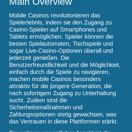
Main Overview
Mobile Casinos revolutionieren das
Spielerlebnis, indem sie den Zugang zu
Casino-Spielen auf Smartphones und
Tablets ermöglichen. Spieler können die
besten Spielautomaten, Tischspiele und
sogar Live-Casino-Optionen überall und
jederzeit genießen. Die
Benutzerfreundlichkeit und die Möglichkeit,
einfach durch die Spiele zu navigieren,
machen mobile Casinos besonders
attraktiv für die jüngere Generation, die
nach sofortigem Zugang zu Unterhaltung
sucht. Zudem sind die
Sicherheitsmaßnahmen und
Zahlungsoptionen stetig gewachsen, was
das Vertrauen in diese Plattformen stärkt.