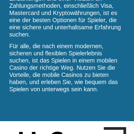
Zahlungsmethoden, einschließlich Visa,
Mastercard und Kryptowährungen, ist es
eine der besten Optionen für Spieler, die
eine sichere und unterhaltsame Erfahrung
suchen.
Für alle, die nach einem modernen,
sicheren und flexiblen Spielerlebnis
suchen, ist das Spielen in einem mobilen
Casino der richtige Weg. Nutzen Sie die
Vorteile, die mobile Casinos zu bieten
haben, und erleben Sie, wie bequem das
Spielen von unterwegs sein kann.