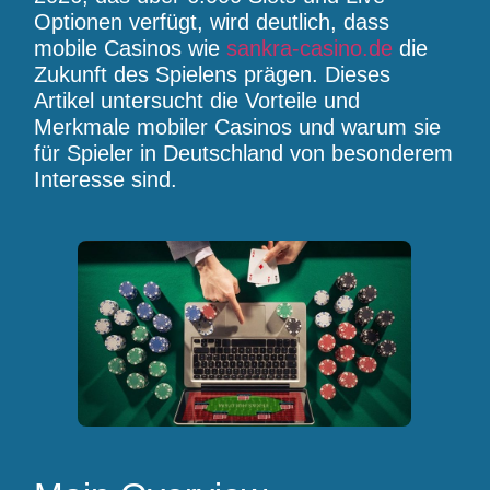
Optionen verfügt, wird deutlich, dass
mobile Casinos wie
sankra-casino.de
die
Zukunft des Spielens prägen. Dieses
Artikel untersucht die Vorteile und
Merkmale mobiler Casinos und warum sie
für Spieler in Deutschland von besonderem
Interesse sind.