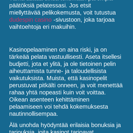
päätöksiä pelatessasi. Jos etsit
miellyttävää pelikokemusta, voit tutustua
dudespin casino
-sivustoon, joka tarjoaa
vaihtoehtoja eri makuihin.
Kasinopelaaminen on aina riski, ja on
tärkeää pelata vastuullisesti. Aseta itsellesi
budjetti, jota et ylitä, ja ole tietoinen pelin
aiheuttamista tunne- ja taloudellisista
vaikutuksista. Muista, että kasinopelit
perustuvat pitkälti onneen, ja voit menettää
rahaa yhtä nopeasti kuin voit voittaa.
Oikean asenteen kehittäminen
pelaamiseen voi tehdä kokemuksesta
nautinnollisempaa.
Älä unohda hyödyntää erilaisia bonuksia ja
tarjouksia, joita kasinot tarjoavat.