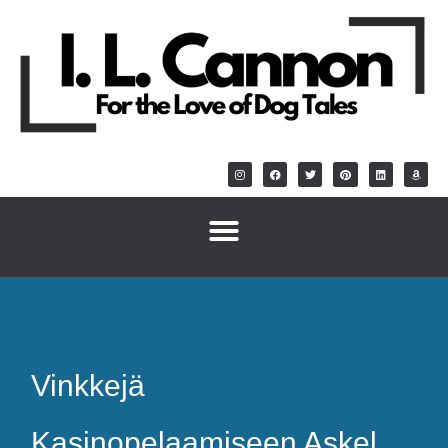
Vinkkejä
Kasinopelaamiseen Askel