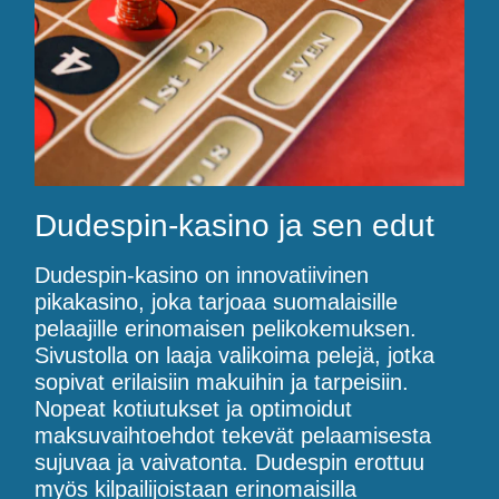
Dudespin-kasino ja sen edut
Dudespin-kasino on innovatiivinen
pikakasino, joka tarjoaa suomalaisille
pelaajille erinomaisen pelikokemuksen.
Sivustolla on laaja valikoima pelejä, jotka
sopivat erilaisiin makuihin ja tarpeisiin.
Nopeat kotiutukset ja optimoidut
maksuvaihtoehdot tekevät pelaamisesta
sujuvaa ja vaivatonta. Dudespin erottuu
myös kilpailijoistaan erinomaisilla