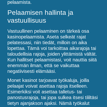
pelaamista.
Pelaamisen hallinta ja
vastuullisuus
Vastuullinen pelaaminen on tärkeä osa
kasinopelaamista. Aseta selkeät rajat
pelatessasi, niin tiedät, milloin on aika
lopettaa. Tämä voi tarkoittaa aikarajoja tai
taloudellisia rajoja, joiden ylittämistä vältät.
Kun hallitset pelaamistasi, voit nauttia siitä
enemmän ilman, että se vaikuttaa
negatiivisesti elämääsi.
Monet kasinot tarjoavat työkaluja, joilla
pelaajat voivat asettaa rajoja itselleen.
Esimerkiksi voit asettaa talletus- tai
panostusrajoja, tai jopa sulkea itsesi tililtäsi
tietyn ajanjakson ajaksi. Nämä työkalut