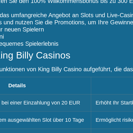
en Sie den 100% Willkommensbonus bis zu 300 EU
as umfangreiche Angebot an Slots und Live-Casino-
nis und nutzen Sie die Promotions, um Ihre Gewinn
ür neuen Spielern
ni
bequemes Spielerlebnis
ing Billy Casinos
unktionen von King Billy Casino aufgeführt, die das
Details
bei einer Einzahlung von 20 EUR
Erhöht Ihr Start
nem ausgewählten Slot über 10 Tage
Ermöglicht risi