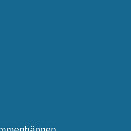
sammenhängen