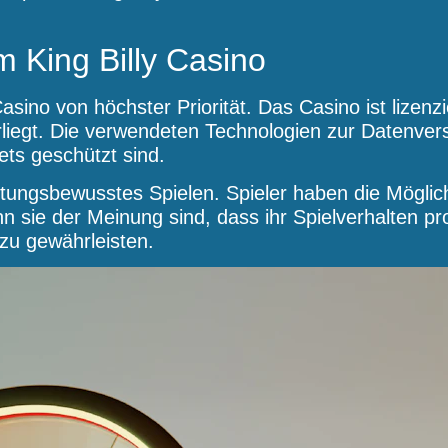
m King Billy Casino
 Casino von höchster Priorität. Das Casino ist lizen
liegt. Die verwendeten Technologien zur Datenvers
tets geschützt sind.
rtungsbewusstes Spielen. Spieler haben die Möglich
sie der Meinung sind, dass ihr Spielverhalten prob
 zu gewährleisten.