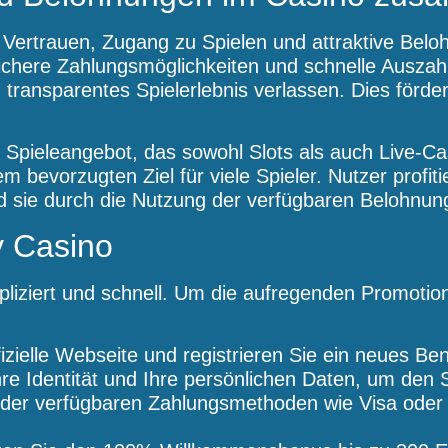
Vertrauen, Zugang zu Spielen und attraktive Beloh
ichere Zahlungsmöglichkeiten und schnelle Auszahl
 transparentes Spielerlebnis verlassen. Dies förde
pieleangebot, das sowohl Slots als auch Live-Cas
m bevorzugten Ziel für viele Spieler. Nutzer profi
d sie durch die Nutzung der verfügbaren Belohnu
ly Casino
mpliziert und schnell. Um die aufregenden Promotio
izielle Webseite und registrieren Sie ein neues Be
hre Identität und Ihre persönlichen Daten, um den 
er verfügbaren Zahlungsmethoden wie Visa oder Skr