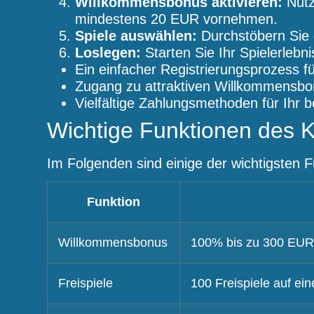
Willkommensbonus aktivieren:
Nutz
mindestens 20 EUR vornehmen.
Spiele auswählen:
Durchstöbern Sie d
Loslegen:
Starten Sie Ihr Spielerleb
Ein einfacher Registrierungsprozess f
Zugang zu attraktiven Willkommensbo
Vielfältige Zahlungsmethoden für Ihr 
Wichtige Funktionen des K
Im Folgenden sind einige der wichtigsten F
Funktion
Willkommensbonus
100% bis zu 300 EUR 
Freispiele
100 Freispiele auf ei