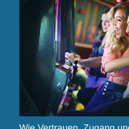
Wie Vertrauen, Zugang u