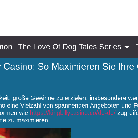
nnon
The Love Of Dog Tales Series
ly Casino: So Maximieren Sie Ihr
hkeit, große Gewinne zu erzielen, insbesondere we
ino eine Vielzahl von spannenden Angeboten und Fu
tformen wie
https://kingbillycasino.co/de-de/
zugreife
ne zu maximieren.