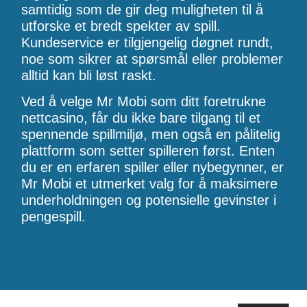
samtidig som de gir deg muligheten til å
utforske et bredt spekter av spill.
Kundeservice er tilgjengelig døgnet rundt,
noe som sikrer at spørsmål eller problemer
alltid kan bli løst raskt.
Ved å velge Mr Mobi som ditt foretrukne
nettcasino, får du ikke bare tilgang til et
spennende spillmiljø, men også en pålitelig
plattform som setter spilleren først. Enten
du er en erfaren spiller eller nybegynner, er
Mr Mobi et utmerket valg for å maksimere
underholdningen og potensielle gevinster i
pengespill.