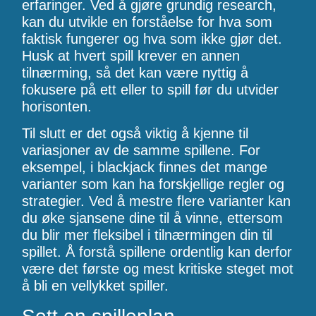
erfaringer. Ved å gjøre grundig research,
kan du utvikle en forståelse for hva som
faktisk fungerer og hva som ikke gjør det.
Husk at hvert spill krever en annen
tilnærming, så det kan være nyttig å
fokusere på ett eller to spill før du utvider
horisonten.
Til slutt er det også viktig å kjenne til
variasjoner av de samme spillene. For
eksempel, i blackjack finnes det mange
varianter som kan ha forskjellige regler og
strategier. Ved å mestre flere varianter kan
du øke sjansene dine til å vinne, ettersom
du blir mer fleksibel i tilnærmingen din til
spillet. Å forstå spillene ordentlig kan derfor
være det første og mest kritiske steget mot
å bli en vellykket spiller.