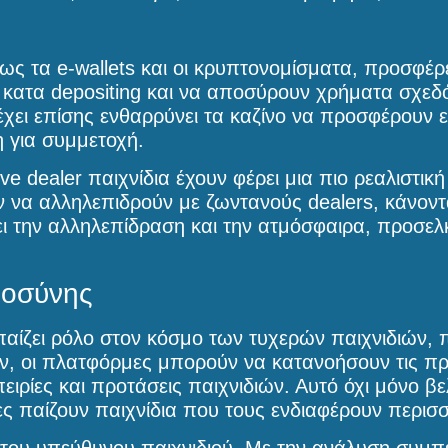
ς τα e-wallets και οι κρυπτονομίσματα, προσφέρε
κατα depositing και να αποσύρουν χρήματα σχεδό
 έχει επίσης ενθαρρύνει τα καζίνο να προσφέρουν
η για συμμετοχή.
ve dealer παιχνίδια έχουν φέρει μια πιο ρεαλιστικ
ν να αλληλεπιδρούν με ζωντανούς dealers, κάνοντά
ζει την αλληλεπίδραση και την ατμόσφαιρα, προσε
μοσύνης
 παίζει ρόλο στον κόσμο των τυχερών παιχνιδιών,
 οι πλατφόρμες μπορούν να κατανοήσουν τις προτ
ίες και προτάσεις παιχνιδιών. Αυτό όχι μόνο βελ
τες παίζουν παιχνίδια που τους ενδιαφέρουν περισ
η του υπεύθυνου παιχνιδιού. Με την ανάλυση συμ