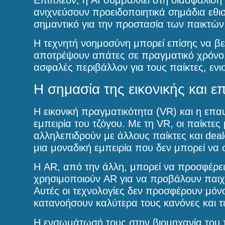
ανιχνεύσουν προειδοποιητικά σημάδια εθισ
σημαντικό για την προστασία των παικτών
Η τεχνητή νοημοσύνη μπορεί επίσης να βελ
αποτρέψουν απάτες σε πραγματικό χρόνο, δ
ασφαλές περιβάλλον για τους παίκτες, εν
Η σημασία της εικονικής και 
Η εικονική πραγματικότητα (VR) και η επα
εμπειρία του τζόγου. Με τη VR, οι παίκτ
αλληλεπιδρούν με άλλους παίκτες και deal
μια μοναδική εμπειρία που δεν μπορεί να σ
Η AR, από την άλλη, μπορεί να προσφέρει
χρησιμοποιούν AR για να προβάλουν παιχν
Αυτές οι τεχνολογίες δεν προσφέρουν μόν
κατανοήσουν καλύτερα τους κανόνες και τι
Η ενσωμάτωσή τους στην βιομηχανία του τζ