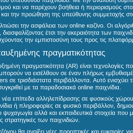
μού και να παρέχουν βοήθεια ή περιορισμούς στου
 και την προώθηση της υπεύθυνης συμμετοχής στ
τιώσει την ασφάλεια των online καζίνο. Οι αλγόρ
ιασφαλίζοντας έτσι την ακεραιότητα των παιχνιδι
ισχύοντας την εμπιστοσύνη τους προς τις πλατφόρ
επαυξημένης πραγματικότητας
υξημένη πραγματικότητα (AR) είναι τεχνολογίες πο
ες μπορούν να εισέλθουν σε έναν πλήρως εμβυθισμ
ers σε τρισδιάστατα περιβάλλοντα. Αυτό ενισχύει 
υγκριθεί με τα παραδοσιακά online παιχνίδια.
 νέα επίπεδα αλληλεπίδρασης σε φυσικούς χώρους
ίδια ή πληροφορίες σε φυσικό περιβάλλον, δημιου
ο ψυχαγωγία αλλά και εκπαιδευτικά στοιχεία που
ς στρατηγικές των παιχνιδιών.
όγου θα ανοίξει νέες προοπτικές και ευκαιρίες για