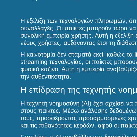
Η εξέλιξη των τεχνολογιών πληρωμών, όπω
συναλλαγές. Οι παίκτες μπορούν τώρα να 
συνολική εμπειρία χρήσης. Αυτή η εξέλιξη
νέους χρήστες, αυξάνοντας έτσι τη διάθεσ
Η καινοτομία δεν σταματά εκεί, καθώς τα li
streaming τεχνολογίας, οι παίκτες μπορού
φυσικό καζίνο. Αυτή η εμπειρία αναβαθμί
την αυθεντικότητα.
Η επίδραση της τεχνητής νοη
Η τεχνητή νοημοσύνη (AI) έχει αρχίσει να
στους παίκτες. Μέσω ανάλυσης δεδομένων,
τους, προσφέροντας προσαρμοσμένες εμπειρ
και τις πιθανότητες κερδών, αφού οι παίκ
Επιπλέον, η AI συμβάλλει στη διασφάλισ