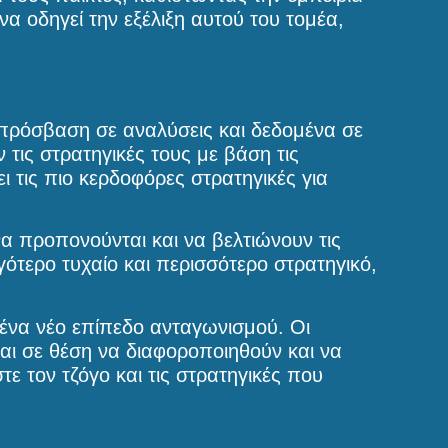
να οδηγεί την εξέλιξη αυτού του τομέα,
ν πρόσβαση σε αναλύσεις και δεδομένα σε
τις στρατηγικές τους με βάση τις
 τις πιο κερδοφόρες στρατηγικές για
να προπονούνται και να βελτιώνουν τις
ιγότερο τυχαίο και περισσότερο στρατηγικό,
 ένα νέο επίπεδο ανταγωνισμού. Οι
ναι σε θέση να διαφοροποιηθούν και να
 τον τζόγο και τις στρατηγικές που