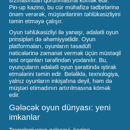
sızmasından qorunmasına kömək edir.
Pin-up kazino, bu cür mühafizə tədbirlərinə
önəm verərək, müştərilərinin təhlükəsizliyini
təmin etməyə çalışır.
Oyun təhlükəsizliyi ilə yanaşı, ədalətli oyun
prinsipləri də əhəmiyyətlidir. Oyun
platformaları, oyunların təsadüfi
nəticələrinə zəmanət vermək üçün müstəqil
test orqanları tərəfindən yoxlanılır. Bu,
oyunçuların ədalətli oyun şəraitində iştirak
etmələrini təmin edir. Beləliklə, texnologiya,
yalnız oyunların inkişafına deyil, həm də
müştəri etimadının artırılmasına kömək
edir.
Gələcək oyun dünyası: yeni
imkanlar
Texnologiyanın gələcəyi, kazino