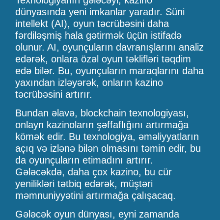
dünyasında yeni imkanlar yaradır. Süni
intellekt (AI), oyun təcrübəsini daha
fərdiləşmiş hala gətirmək üçün istifadə
olunur. AI, oyunçuların davranışlarını analiz
edərək, onlara özəl oyun təklifləri təqdim
edə bilər. Bu, oyunçuların maraqlarını daha
yaxından izləyərək, onların kazino
təcrübəsini artırır.
Bundan əlavə, blockchain texnologiyası,
onlayn kazinoların şəffaflığını artırmağa
kömək edir. Bu texnologiya, əməliyyatların
açıq və izlənə bilən olmasını təmin edir, bu
da oyunçuların etimadını artırır.
Gələcəkdə, daha çox kazino, bu cür
yenilikləri tətbiq edərək, müştəri
məmnuniyyətini artırmağa çalışacaq.
Gələcək oyun dünyası, eyni zamanda