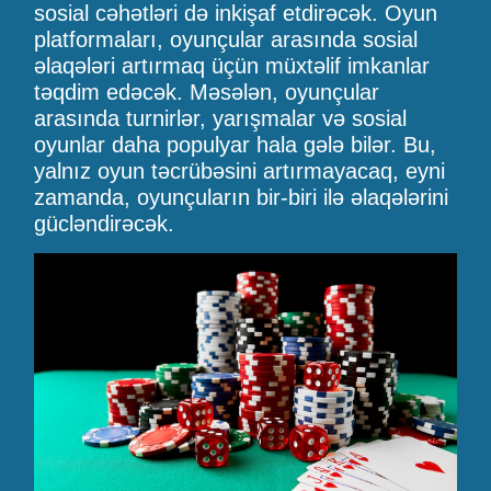
sosial cəhətləri də inkişaf etdirəcək. Oyun
platformaları, oyunçular arasında sosial
əlaqələri artırmaq üçün müxtəlif imkanlar
təqdim edəcək. Məsələn, oyunçular
arasında turnirlər, yarışmalar və sosial
oyunlar daha populyar hala gələ bilər. Bu,
yalnız oyun təcrübəsini artırmayacaq, eyni
zamanda, oyunçuların bir-biri ilə əlaqələrini
gücləndirəcək.