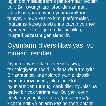
üçün optimallaşdırılmış platformalar təqdim
edir. Bu, oyunçulara istədikləri zaman,
istədikləri yerdə oyun oynama imkanı
tanıyır. Pin-up kazino kimi platformalar,
müasir istifadəçi tələblərinə cavab vermək
üçün yeniliklər təqdim edir, beləliklə,
müştəri bazasını genişləndirir.
Oyunların diversifikasiyası və
müasir trendlər
Oyun dünyasındakı diversifikasiya,
texnologiyanın təsiri ilə daha da artmışdır.
Bir zamanlar, kazinolarda yalnız klassik
oyunlar mövcud idi, lakin indi slot
oyunlarından tutmuş, canlı diler oyunlarına
qədər bir çox variant var. Bu yeni oyun
növləri, oyunçuların marağını artırmağa
xidmət edir və onların kazino təcrübələrini