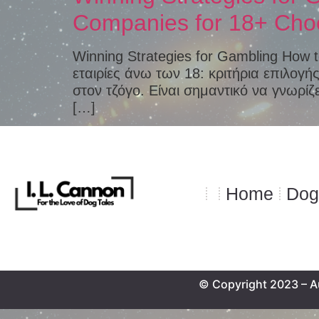
Companies for 18+ Choo
Winning Strategies for Gambling How t
εταιρίες άνω των 18: κριτήρια επιλογής
στον τζόγο. Είναι σημαντικό να γνωρίζ
[…]
Home
Dog
© Copyright 2023 – A