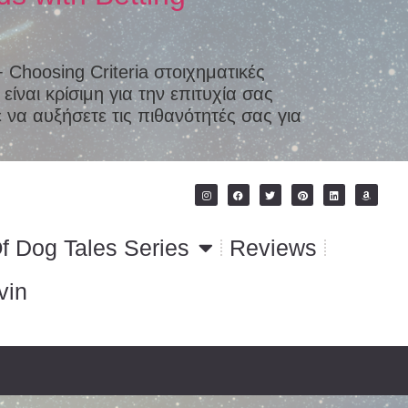
 Choosing Criteria στοιχηματικές
είναι κρίσιμη για την επιτυχία σας
 να αυξήσετε τις πιθανότητές σας για
f Dog Tales Series
Reviews
vin