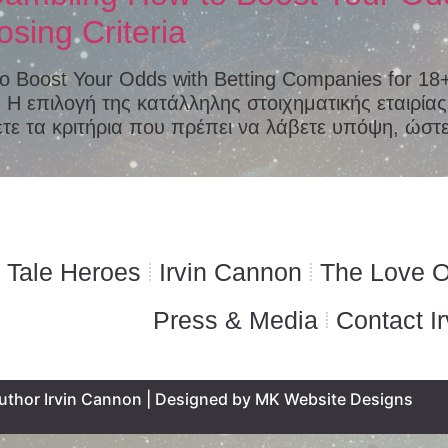
sing Criteria
o Boost Your Odds with Betting Companies for 18+
 Η επιλογή της κατάλληλης στοιχηματικής εταιρίας 
ετε τα κριτήρια που πρέπει να λάβετε υπόψη, ώστε
 Tale Heroes
Irvin Cannon
The Love O
Press & Media
Contact Ir
uthor Irvin Cannon | Designed by MK Website Designs