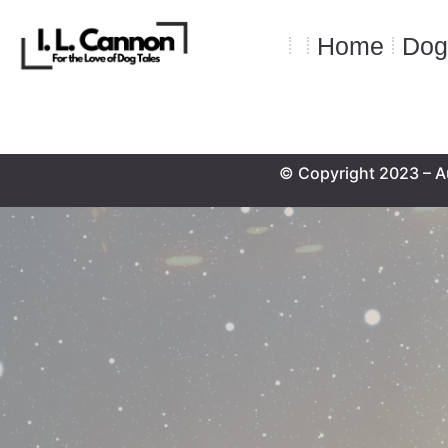
Home
Dog
© Copyright 2023 – A