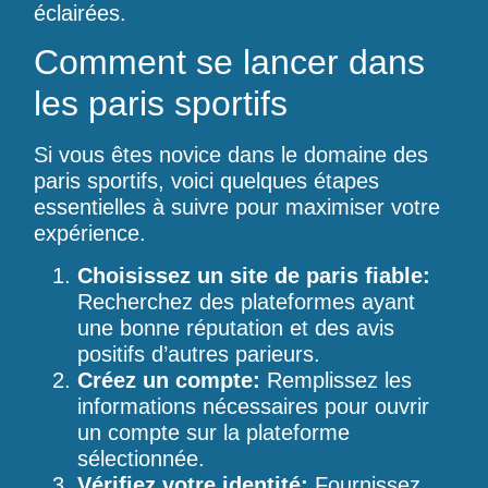
éclairées.
Comment se lancer dans
les paris sportifs
Si vous êtes novice dans le domaine des
paris sportifs, voici quelques étapes
essentielles à suivre pour maximiser votre
expérience.
Choisissez un site de paris fiable:
Recherchez des plateformes ayant
une bonne réputation et des avis
positifs d’autres parieurs.
Créez un compte:
Remplissez les
informations nécessaires pour ouvrir
un compte sur la plateforme
sélectionnée.
Vérifiez votre identité:
Fournissez