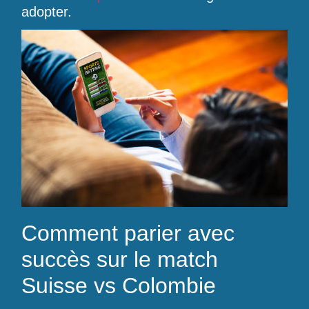
adopter.
Comment parier avec
succès sur le match
Suisse vs Colombie