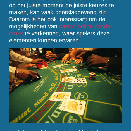
op het juiste moment de juiste keuzes te
maken, kan vaak doorslaggevend zijn.
Daarom is het ook interessant om de
mogelijkheden van
casino online zonder
cruks
te verkennen, waar spelers deze
elementen kunnen ervaren.