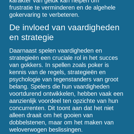
karakter van geluk kan helpen om
frustratie te verminderen en de algehele
gokervaring te verbeteren.
De invloed van vaardigheden
en strategie
Daarnaast spelen vaardigheden en
strategieën een cruciale rol in het succes
van gokkers. In spellen zoals poker is
kennis van de regels, strategieën en
psychologie van tegenstanders van groot
belang. Spelers die hun vaardigheden
voortdurend ontwikkelen, hebben vaak een
aanzienlijk voordeel ten opzichte van hun
concurrenten. Dit toont aan dat het niet
alleen draait om het gooien van
dobbelstenen, maar om het maken van
weloverwogen beslissingen.