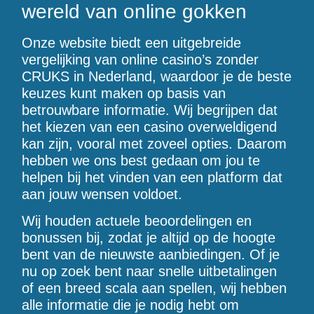
wereld van online gokken
Onze website biedt een uitgebreide
vergelijking van online casino’s zonder
CRUKS in Nederland, waardoor je de beste
keuzes kunt maken op basis van
betrouwbare informatie. Wij begrijpen dat
het kiezen van een casino overweldigend
kan zijn, vooral met zoveel opties. Daarom
hebben we ons best gedaan om jou te
helpen bij het vinden van een platform dat
aan jouw wensen voldoet.
Wij houden actuele beoordelingen en
bonussen bij, zodat je altijd op de hoogte
bent van de nieuwste aanbiedingen. Of je
nu op zoek bent naar snelle uitbetalingen
of een breed scala aan spellen, wij hebben
alle informatie die je nodig hebt om