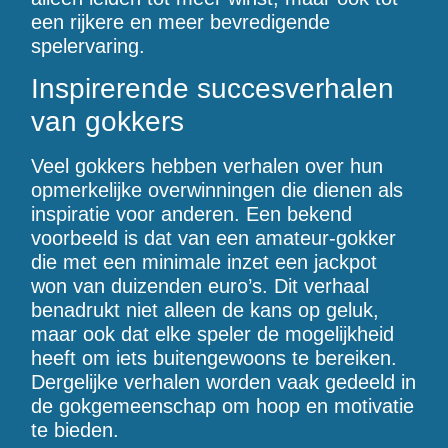
een rijkere en meer bevredigende
spelervaring.
Inspirerende succesverhalen
van gokkers
Veel gokkers hebben verhalen over hun
opmerkelijke overwinningen die dienen als
inspiratie voor anderen. Een bekend
voorbeeld is dat van een amateur-gokker
die met een minimale inzet een jackpot
won van duizenden euro’s. Dit verhaal
benadrukt niet alleen de kans op geluk,
maar ook dat elke speler de mogelijkheid
heeft om iets buitengewoons te bereiken.
Dergelijke verhalen worden vaak gedeeld in
de gokgemeenschap om hoop en motivatie
te bieden.