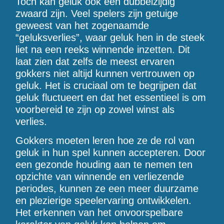
Toch kan geluk ook een dubbelzijdig
zwaard zijn. Veel spelers zijn getuige
geweest van het zogenaamde
“geluksverlies”, waar geluk hen in de steek
liet na een reeks winnende inzetten. Dit
laat zien dat zelfs de meest ervaren
gokkers niet altijd kunnen vertrouwen op
geluk. Het is cruciaal om te begrijpen dat
geluk fluctueert en dat het essentieel is om
voorbereid te zijn op zowel winst als
verlies.
Gokkers moeten leren hoe ze de rol van
geluk in hun spel kunnen accepteren. Door
een gezonde houding aan te nemen ten
opzichte van winnende en verliezende
periodes, kunnen ze een meer duurzame
en plezierige speelervaring ontwikkelen.
Het erkennen van het onvoorspelbare