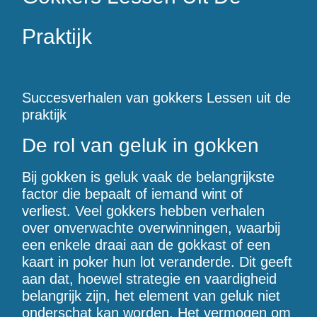
Praktijk
Succesverhalen van gokkers Lessen uit de
praktijk
De rol van geluk in gokken
Bij gokken is geluk vaak de belangrijkste
factor die bepaalt of iemand wint of
verliest. Veel gokkers hebben verhalen
over onverwachte overwinningen, waarbij
een enkele draai aan de gokkast of een
kaart in poker hun lot veranderde. Dit geeft
aan dat, hoewel strategie en vaardigheid
belangrijk zijn, het element van geluk niet
onderschat kan worden. Het vermogen om