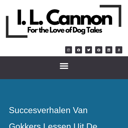
Succesverhalen Van
Gokkers Lessen Uit De