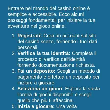
Entrare nel mondo dei casinò online è
semplice e accessibile. Ecco alcuni
passaggi fondamentali per iniziare la tua
avventura nel gioco online:
Registrati:
Crea un account sul sito
del casinò scelto, fornendo i tuoi dati
personali.
Verifica la tua identità:
Completa il
processo di verifica dell’identità
fornendo documentazione richiesta.
Fai un deposito:
Scegli un metodo di
pagamento e effettua un deposito per
iniziare a giocare.
Seleziona un gioco:
Esplora la vasta
libreria di giochi disponibili e scegli
quello che più ti affascina.
Inizia a giocare:
Una volta