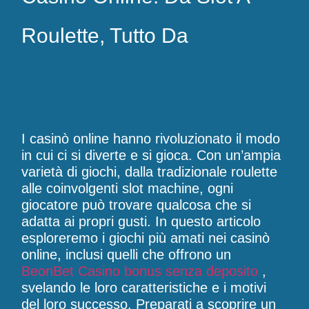
Roulette, Tutto Da
I casinò online hanno rivoluzionato il modo
in cui ci si diverte e si gioca. Con un’ampia
varietà di giochi, dalla tradizionale roulette
alle coinvolgenti slot machine, ogni
giocatore può trovare qualcosa che si
adatta ai propri gusti. In questo articolo
esploreremo i giochi più amati nei casinò
online, inclusi quelli che offrono un
BeonBet Casino bonus senza deposito
,
svelando le loro caratteristiche e i motivi
del loro successo. Preparati a scoprire un