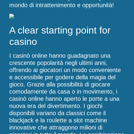
mondo di intrattenimento e opportunità!
A clear starting point for
casino
I casinò online hanno guadagnato una
crescente popolarità negli ultimi anni,
offrendo ai giocatori un modo conveniente
e accessibile per godere della magia del
gioco. Grazie alla possibilità di giocare
comodamente da casa o in movimento, i
casinò online hanno aperto le porte a una
nuova era del divertimento. I giochi
disponibili variano da classici come il
blackjack e la roulette a slot machine
innovative che attraggono milioni di