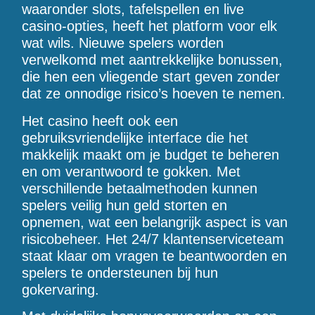
waaronder slots, tafelspellen en live
casino-opties, heeft het platform voor elk
wat wils. Nieuwe spelers worden
verwelkomd met aantrekkelijke bonussen,
die hen een vliegende start geven zonder
dat ze onnodige risico’s hoeven te nemen.
Het casino heeft ook een
gebruiksvriendelijke interface die het
makkelijk maakt om je budget te beheren
en om verantwoord te gokken. Met
verschillende betaalmethoden kunnen
spelers veilig hun geld storten en
opnemen, wat een belangrijk aspect is van
risicobeheer. Het 24/7 klantenserviceteam
staat klaar om vragen te beantwoorden en
spelers te ondersteunen bij hun
gokervaring.