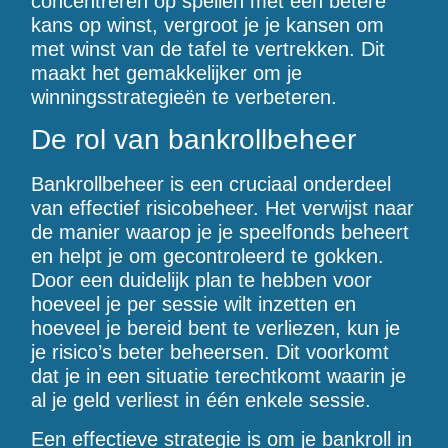
concentreren op spellen met een betere
kans op winst, vergroot je je kansen om
met winst van de tafel te vertrekken. Dit
maakt het gemakkelijker om je
winningsstrategieën te verbeteren.
De rol van bankrollbeheer
Bankrollbeheer is een cruciaal onderdeel
van effectief risicobeheer. Het verwijst naar
de manier waarop je je speelfonds beheert
en helpt je om gecontroleerd te gokken.
Door een duidelijk plan te hebben voor
hoeveel je per sessie wilt inzetten en
hoeveel je bereid bent te verliezen, kun je
je risico’s beter beheersen. Dit voorkomt
dat je in een situatie terechtkomt waarin je
al je geld verliest in één enkele sessie.
Een effectieve strategie is om je bankroll in