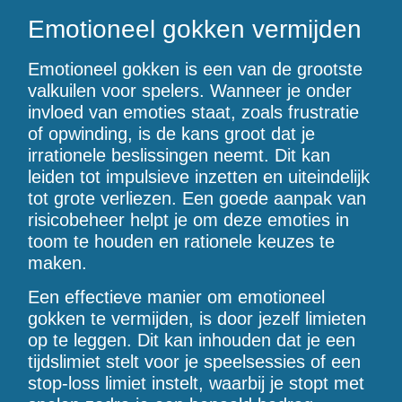
Emotioneel gokken vermijden
Emotioneel gokken is een van de grootste
valkuilen voor spelers. Wanneer je onder
invloed van emoties staat, zoals frustratie
of opwinding, is de kans groot dat je
irrationele beslissingen neemt. Dit kan
leiden tot impulsieve inzetten en uiteindelijk
tot grote verliezen. Een goede aanpak van
risicobeheer helpt je om deze emoties in
toom te houden en rationele keuzes te
maken.
Een effectieve manier om emotioneel
gokken te vermijden, is door jezelf limieten
op te leggen. Dit kan inhouden dat je een
tijdslimiet stelt voor je speelsessies of een
stop-loss limiet instelt, waarbij je stopt met