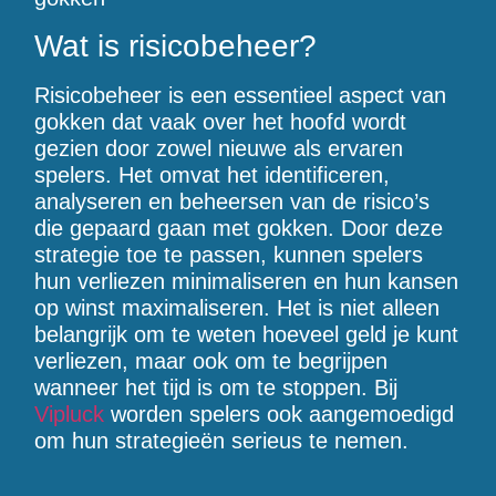
Wat is risicobeheer?
Risicobeheer is een essentieel aspect van
gokken dat vaak over het hoofd wordt
gezien door zowel nieuwe als ervaren
spelers. Het omvat het identificeren,
analyseren en beheersen van de risico’s
die gepaard gaan met gokken. Door deze
strategie toe te passen, kunnen spelers
hun verliezen minimaliseren en hun kansen
op winst maximaliseren. Het is niet alleen
belangrijk om te weten hoeveel geld je kunt
verliezen, maar ook om te begrijpen
wanneer het tijd is om te stoppen. Bij
Vipluck
worden spelers ook aangemoedigd
om hun strategieën serieus te nemen.