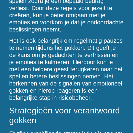
spelen zodra je een bepaald bedrag
verliest. Door deze regels voor jezelf te
creëren, kun je beter omgaan met je
emoties en voorkom je dat je ondoordachte
beslissingen neemt.
Het is ook belangrijk om regelmatig pauzes
te nemen tijdens het gokken. Dit geeft je
de kans om je gedachten te verfrissen en
je emoties te kalmeren. Hierdoor kun je
met een heldere geest terugkeren naar het
spel en betere beslissingen nemen. Het
herkennen van de signalen van emotioneel
gokken en hierop reageren is een
belangrijke stap in risicobeheer.
Strategieën voor verantwoord
gokken