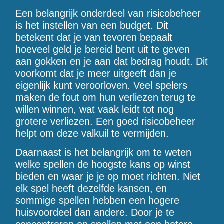
Een belangrijk onderdeel van risicobeheer
is het instellen van een budget. Dit
betekent dat je van tevoren bepaalt
hoeveel geld je bereid bent uit te geven
aan gokken en je aan dat bedrag houdt. Dit
voorkomt dat je meer uitgeeft dan je
eigenlijk kunt veroorloven. Veel spelers
maken de fout om hun verliezen terug te
willen winnen, wat vaak leidt tot nog
grotere verliezen. Een goed risicobeheer
helpt om deze valkuil te vermijden.
Daarnaast is het belangrijk om te weten
welke spellen de hoogste kans op winst
bieden en waar je je op moet richten. Niet
elk spel heeft dezelfde kansen, en
sommige spellen hebben een hogere
huisvoordeel dan andere. Door je te