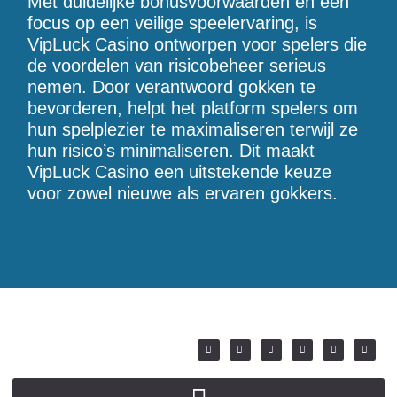
Met duidelijke bonusvoorwaarden en een
focus op een veilige speelervaring, is
VipLuck Casino ontworpen voor spelers die
de voordelen van risicobeheer serieus
nemen. Door verantwoord gokken te
bevorderen, helpt het platform spelers om
hun spelplezier te maximaliseren terwijl ze
hun risico’s minimaliseren. Dit maakt
VipLuck Casino een uitstekende keuze
voor zowel nieuwe als ervaren gokkers.