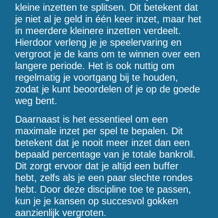
kleine inzetten te splitsen. Dit betekent dat
je niet al je geld in één keer inzet, maar het
in meerdere kleinere inzetten verdeelt.
Hierdoor verleng je je speelervaring en
vergroot je de kans om te winnen over een
langere periode. Het is ook nuttig om
regelmatig je voortgang bij te houden,
zodat je kunt beoordelen of je op de goede
weg bent.
Daarnaast is het essentieel om een
maximale inzet per spel te bepalen. Dit
betekent dat je nooit meer inzet dan een
bepaald percentage van je totale bankroll.
Dit zorgt ervoor dat je altijd een buffer
hebt, zelfs als je een paar slechte rondes
hebt. Door deze discipline toe te passen,
kun je je kansen op succesvol gokken
aanzienlijk vergroten.