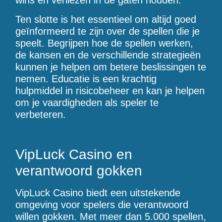
wins en verliezen in de gaten houden.
Ten slotte is het essentieel om altijd goed
geïnformeerd te zijn over de spellen die je
speelt. Begrijpen hoe de spellen werken,
de kansen en de verschillende strategieën
kunnen je helpen om betere beslissingen te
nemen. Educatie is een krachtig
hulpmiddel in risicobeheer en kan je helpen
om je vaardigheden als speler te
verbeteren.
VipLuck Casino en
verantwoord gokken
VipLuck Casino biedt een uitstekende
omgeving voor spelers die verantwoord
willen gokken. Met meer dan 5.000 spellen,