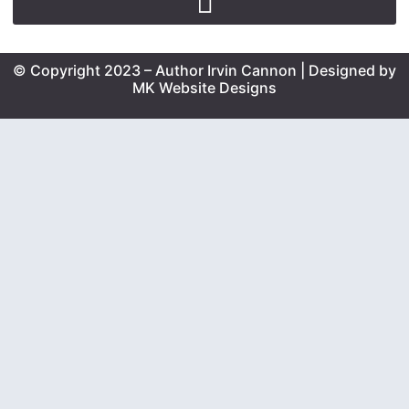
© Copyright 2023 – Author Irvin Cannon | Designed by
MK Website Designs