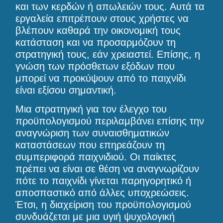
και των κερδών ή απωλειών τους. Αυτά τα
εργαλεία επιτρέπουν στους χρήστες να
βλέπουν καθαρά την οικονομική τους
κατάσταση και να προσαρμόζουν τη
στρατηγική τους, εάν χρειαστεί. Επίσης, η
γνώση των πρόσθετων εξόδων που
μπορεί να προκύψουν από το παιχνίδι
είναι εξίσου σημαντική.
Μια στρατηγική για τον έλεγχο του
προϋπολογισμού περιλαμβάνει επίσης την
αναγνώριση των συναισθηματικών
καταστάσεων που επηρεάζουν τη
συμπεριφορά παιχνιδιού. Οι παίκτες
πρέπει να είναι σε θέση να αναγνωρίζουν
πότε το παιχνίδι γίνεται παρηγορητικό ή
αποσπαστικό από άλλες υποχρεώσεις.
Έτσι, η διαχείριση του προϋπολογισμού
συνδυάζεται με μια υγιή ψυχολογική