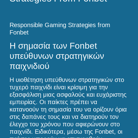
Responsible Gaming Strategies from
Fonbet
Η σημασία των Fonbet
υπεύθυνων στρατηγικών
παιχνιδιού
Η υιοθέτηση υπεύθυνων στρατηγικών στο
τυχερό παιχνίδι είναι κρίσιμη για την
εξασφάλιση μιας ασφαλούς και ευχάριστης
εμπειρίας. Οι παίκτες πρέπει να
κατανοούν τη σημασία του να ορίζουν όρια
στις δαπάνες τους και να διατηρούν τον
έλεγχο του χρόνου που αφιερώνουν στο
παιχνίδι. Ειδικότερα, μέσω της Fonbet, οι