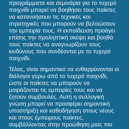
προγράμματα και σεμινάρια για το τυχερό
παιχνίδι μπορεί να βοηθήσει τους παίκτες
να κατανοήσουν τις τεχνικές και
στρατηγικές που μπορούν να βελτιώσουν
την εμπειρία τους. Η εκπαίδευση προάγει
επίσης την προληπτική σκέψη και βοηθά
τους παίκτες να αναγνωρίζουν τους
κινδύνους που συνδέονται με το τυχερό
παιχνίδι.
Τέλος, είναι σημαντικό να ενθαρρύνονται οι
διάλογοι γύρω από το τυχερό παιχνίδι,
ώστε οι παίκτες να μπορούν να
μοιράζονται τις εμπειρίες τους και να
ζητούν συμβουλές. Αυτή η συλλογική
γνώση μπορεί να προσφέρει σημαντική
υποστήριξη και καθοδήγηση στους νέους
και στους έμπειρους παίκτες,
συμβάλλοντας στην προώθηση μιας πιο