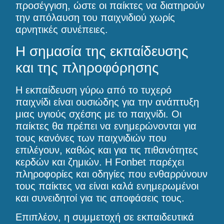
προσέγγιση, ώστε οι παίκτες να διατηρούν
την απόλαυση του παιχνιδιού χωρίς
αρνητικές συνέπειες.
Η σημασία της εκπαίδευσης
και της πληροφόρησης
Η εκπαίδευση γύρω από το τυχερό
παιχνίδι είναι ουσιώδης για την ανάπτυξη
μιας υγιούς σχέσης με το παιχνίδι. Οι
παίκτες θα πρέπει να ενημερώνονται για
τους κανόνες των παιχνιδιών που
επιλέγουν, καθώς και για τις πιθανότητες
κερδών και ζημιών. Η Fonbet παρέχει
πληροφορίες και οδηγίες που ενθαρρύνουν
τους παίκτες να είναι καλά ενημερωμένοι
και συνειδητοί για τις αποφάσεις τους.
Επιπλέον, η συμμετοχή σε εκπαιδευτικά