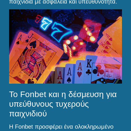
παιχνίδια με ασφάλεια και υπευθυνότητα.
Το Fonbet και η δέσμευση για
υπεύθυνους τυχερούς
παιχνιδιού
Η Fonbet προσφέρει ένα ολοκληρωμένο