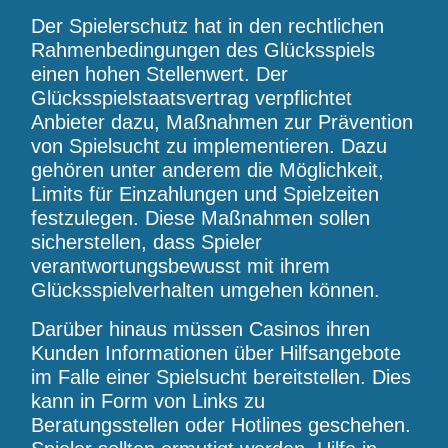
Der Spielerschutz hat in den rechtlichen
Rahmenbedingungen des Glücksspiels
einen hohen Stellenwert. Der
Glücksspielstaatsvertrag verpflichtet
Anbieter dazu, Maßnahmen zur Prävention
von Spielsucht zu implementieren. Dazu
gehören unter anderem die Möglichkeit,
Limits für Einzahlungen und Spielzeiten
festzulegen. Diese Maßnahmen sollen
sicherstellen, dass Spieler
verantwortungsbewusst mit ihrem
Glücksspielverhalten umgehen können.
Darüber hinaus müssen Casinos ihren
Kunden Informationen über Hilfsangebote
im Falle einer Spielsucht bereitstellen. Dies
kann in Form von Links zu
Beratungsstellen oder Hotlines geschehen.