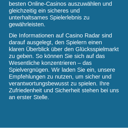
besten Online-Casinos auszuwählen und
gleichzeitig ein sicheres und
unterhaltsames Spielerlebnis zu
gewährleisten.
Die Informationen auf Casino Radar sind
darauf ausgelegt, den Spielern einen
klaren Überblick über den Glücksspielmarkt
zu geben. So können Sie sich auf das
Wesentliche konzentrieren – das
Spielvergnügen. Wir laden Sie ein, unsere
Empfehlungen zu nutzen, um sicher und
verantwortungsbewusst zu spielen. Ihre
Zufriedenheit und Sicherheit stehen bei uns
an erster Stelle.