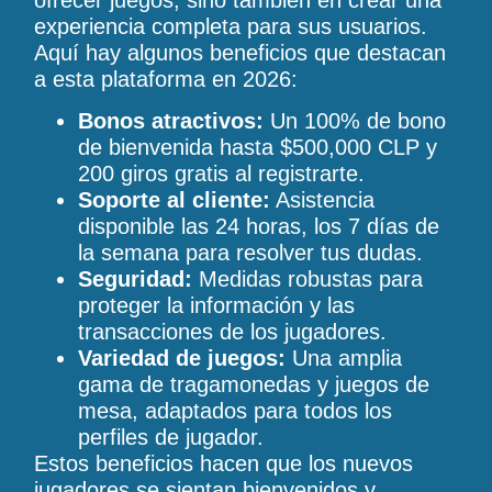
experiencia completa para sus usuarios.
Aquí hay algunos beneficios que destacan
a esta plataforma en 2026:
Bonos atractivos:
Un 100% de bono
de bienvenida hasta $500,000 CLP y
200 giros gratis al registrarte.
Soporte al cliente:
Asistencia
disponible las 24 horas, los 7 días de
la semana para resolver tus dudas.
Seguridad:
Medidas robustas para
proteger la información y las
transacciones de los jugadores.
Variedad de juegos:
Una amplia
gama de tragamonedas y juegos de
mesa, adaptados para todos los
perfiles de jugador.
Estos beneficios hacen que los nuevos
jugadores se sientan bienvenidos y