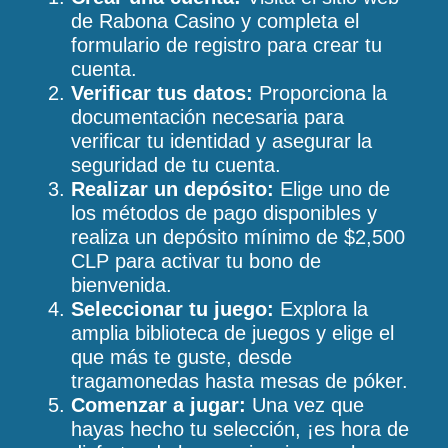
de Rabona Casino y completa el
formulario de registro para crear tu
cuenta.
Verificar tus datos:
Proporciona la
documentación necesaria para
verificar tu identidad y asegurar la
seguridad de tu cuenta.
Realizar un depósito:
Elige uno de
los métodos de pago disponibles y
realiza un depósito mínimo de $2,500
CLP para activar tu bono de
bienvenida.
Seleccionar tu juego:
Explora la
amplia biblioteca de juegos y elige el
que más te guste, desde
tragamonedas hasta mesas de póker.
Comenzar a jugar:
Una vez que
hayas hecho tu selección, ¡es hora de