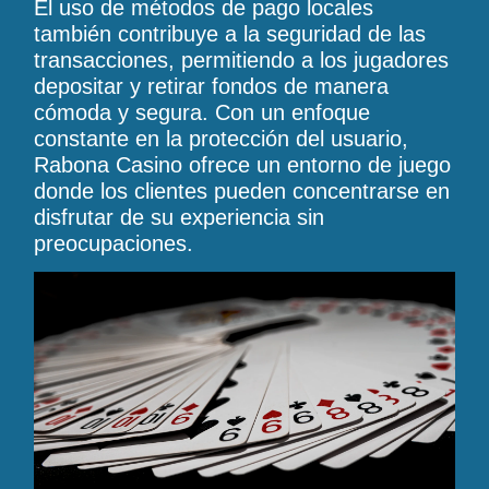
El uso de métodos de pago locales
también contribuye a la seguridad de las
transacciones, permitiendo a los jugadores
depositar y retirar fondos de manera
cómoda y segura. Con un enfoque
constante en la protección del usuario,
Rabona Casino ofrece un entorno de juego
donde los clientes pueden concentrarse en
disfrutar de su experiencia sin
preocupaciones.