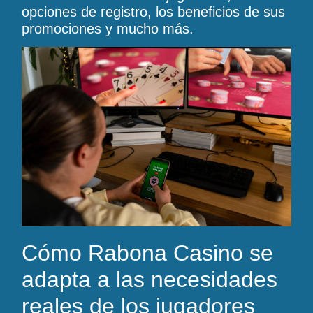
opciones de registro, los beneficios de sus
promociones y mucho más.
Cómo Rabona Casino se
adapta a las necesidades
reales de los jugadores