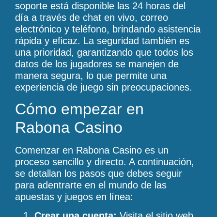
soporte está disponible las 24 horas del
día a través de chat en vivo, correo
electrónico y teléfono, brindando asistencia
rápida y eficaz. La seguridad también es
una prioridad, garantizando que todos los
datos de los jugadores se manejen de
manera segura, lo que permite una
experiencia de juego sin preocupaciones.
Cómo empezar en
Rabona Casino
Comenzar en Rabona Casino es un
proceso sencillo y directo. A continuación,
se detallan los pasos que debes seguir
para adentrarte en el mundo de las
apuestas y juegos en línea:
Crear una cuenta:
Visita el sitio web