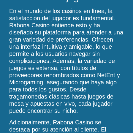
En el mundo de los casinos en línea, la
satisfacción del jugador es fundamental.
Rabona Casino entiende esto y ha
diseñado su plataforma para atender a una
gran variedad de preferencias. Ofrecen
una interfaz intuitiva y amigable, lo que
permite a los usuarios navegar sin
complicaciones. Además, la variedad de
juegos es extensa, con títulos de
proveedores renombrados como NetEnt y
Microgaming, asegurando que haya algo
para todos los gustos. Desde
tragamonedas clásicas hasta juegos de
mesa y apuestas en vivo, cada jugador
puede encontrar su nicho.
Adicionalmente, Rabona Casino se
destaca por su atención al cliente. El