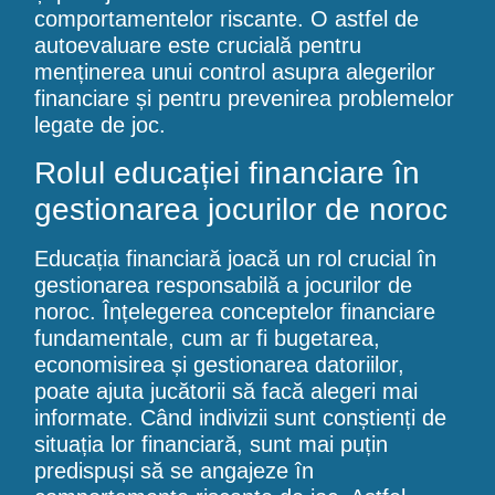
comportamentelor riscante. O astfel de
autoevaluare este crucială pentru
menținerea unui control asupra alegerilor
financiare și pentru prevenirea problemelor
legate de joc.
Rolul educației financiare în
gestionarea jocurilor de noroc
Educația financiară joacă un rol crucial în
gestionarea responsabilă a jocurilor de
noroc. Înțelegerea conceptelor financiare
fundamentale, cum ar fi bugetarea,
economisirea și gestionarea datoriilor,
poate ajuta jucătorii să facă alegeri mai
informate. Când indivizii sunt conștienți de
situația lor financiară, sunt mai puțin
predispuși să se angajeze în