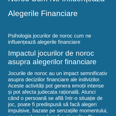
Alegerile Financiare
Psihologia jocurilor de noroc cum ne
influențează alegerile financiare
Impactul jocurilor de noroc
asupra alegerilor financiare
Jocurile de noroc au un impact semnificativ
asupra deciziilor financiare ale indivizilor.
Aceste activități pot genera emoții intense
și pot afecta judecata rațională. Atunci
când o persoană se află într-o situație de
joc, poate fi predispusă să facă alegeri
impulsive, bazate pe senzațiile momentului,