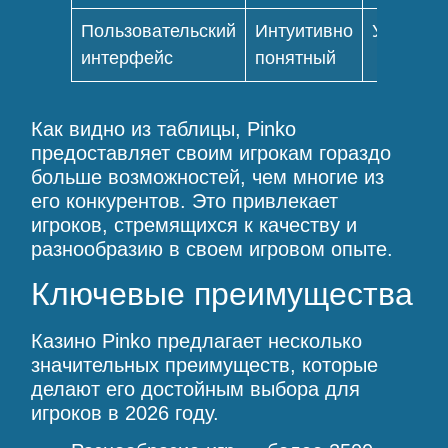
Пользовательский
Интуитивно
Умеренн
интерфейс
понятный
Как видно из таблицы, Pinko
предоставляет своим игрокам гораздо
больше возможностей, чем многие из
его конкурентов. Это привлекает
игроков, стремящихся к качеству и
разнообразию в своем игровом опыте.
Ключевые преимущества
Казино Pinko предлагает несколько
значительных преимуществ, которые
делают его достойным выбора для
игроков в 2026 году.