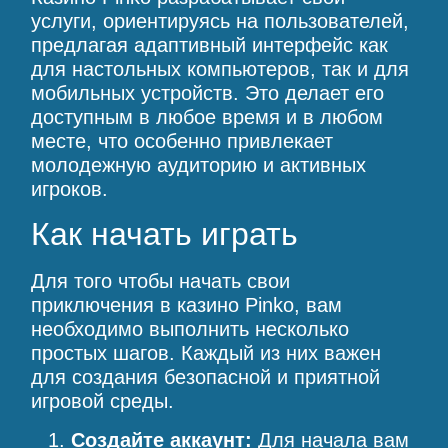
услуги, ориентируясь на пользователей,
предлагая адаптивный интерфейс как
для настольных компьютеров, так и для
мобильных устройств. Это делает его
доступным в любое время и в любом
месте, что особенно привлекает
молодежную аудиторию и активных
игроков.
Как начать играть
Для того чтобы начать свои
приключения в казино Pinko, вам
необходимо выполнить несколько
простых шагов. Каждый из них важен
для создания безопасной и приятной
игровой среды.
Создайте аккаунт:
Для начала вам