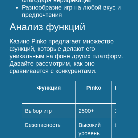
Разнообразие игр на любой вкус и
предпочтения
Анализ функций
Казино Pinko предлагает множество
функций, которые делают его
уникальным на фоне других платформ.
Давайте рассмотрим, как оно
сравнивается с конкурентами.
Функция
Pinko
Конкуре
A
Выбор игр
2500+
1500+
Безопасность
Высокий
Средний
уровень