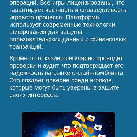
операций. Все игры лицензированы, что
гарантирует честность и справедливость
игрового процесса. Платформа
использует современные технологии
шифрования для защиты
пользовательских данных и финансовых
транзакций.
Кроме того, казино регулярно проводит
проверки и аудит, что подтверждает его
надежность на рынке онлайн-гэмблинга.
Это создает доверие среди игроков,
которые могут быть уверены в защите
своих интересов.