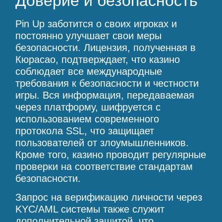
Доверие и безопасность
Pin Up заботится о своих игроках и
постоянно улучшает свои меры
безопасности. Лицензия, полученная в
Кюрасао, подтверждает, что казино
соблюдает все международные
требования к безопасности и честности
игры. Вся информация, передаваемая
через платформу, шифруется с
использованием современного
протокола SSL, что защищает
пользователей от злоумышленников.
Кроме того, казино проводит регулярные
проверки на соответствие стандартам
безопасности.
Запрос на верификацию личности через
KYC/AML системы также служит
дополнительной защитой, что