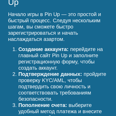
Up
Начало игры в Pin Up — это простой и
быстрый процесс. Следуя нескольким
шагам, вы сможете быстро
зарегистрироваться и начать
наслаждаться азартом.
Создание аккаунта:
перейдите на
главный сайт Pin Up и заполните
регистрационную форму, чтобы
создать аккаунт.
Подтверждение данных:
пройдите
проверку KYC/AML, чтобы
подтвердить свою личность и
соответствовать требованиям
безопасности.
Пополнение счета:
выберите
удобный метод платежа и внесите