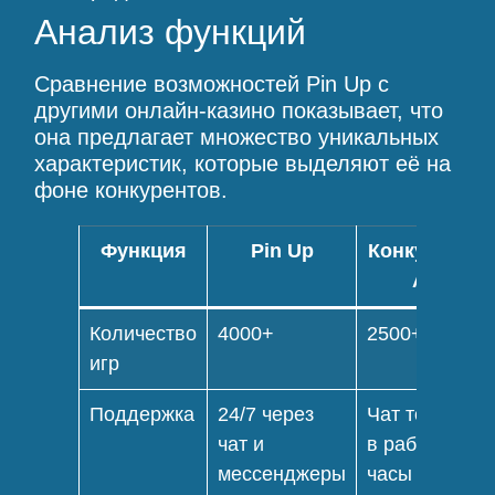
Анализ функций
Сравнение возможностей Pin Up с
другими онлайн-казино показывает, что
она предлагает множество уникальных
характеристик, которые выделяют её на
фоне конкурентов.
Функция
Pin Up
Конкурент
А
Количество
4000+
2500+
игр
Поддержка
24/7 через
Чат только
чат и
в рабочие
мессенджеры
часы