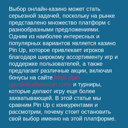
Выбор онлайн-казино может стать
серьезной задачей, поскольку на рынке
представлено множество платформ с
разнообразными предложениями.
Одним из наиболее интересных и
популярных вариантов является казино
Pin Up, которое привлекает игроков
благодаря широкому ассортименту игр и
поддержке пользователей, а также
предлагает различные акции, включая
бонусы на сайте
https://pin-
uponlineuzbekistan.com/
и турниры,
которые делают игру еще более
захватывающей. В этой статье мы
сравним Pin Up с конкурентами и
рассмотрим, почему стоит остановить
свой выбор именно на этой платформе.