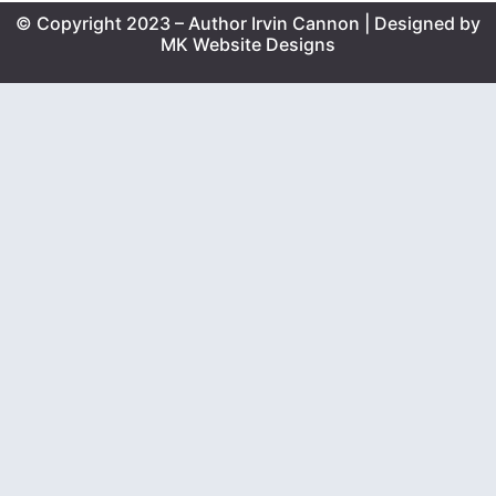
© Copyright 2023 – Author Irvin Cannon | Designed by
MK Website Designs