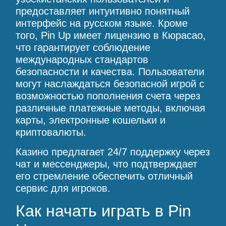
предоставляет интуитивно понятный
интерфейс на русском языке. Кроме
того, Pin Up имеет лицензию в Кюрасао,
что гарантирует соблюдение
международных стандартов
безопасности и качества. Пользователи
могут наслаждаться безопасной игрой с
возможностью пополнения счета через
различные платежные методы, включая
карты, электронные кошельки и
криптовалюты.
Казино предлагает 24/7 поддержку через
чат и мессенджеры, что подтверждает
его стремление обеспечить отличный
сервис для игроков.
Как начать играть в Pin