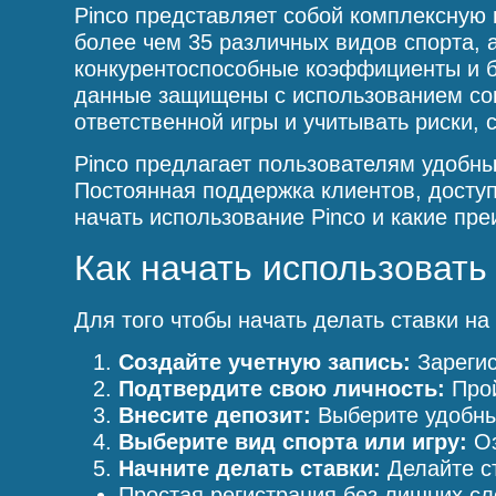
Pinco представляет собой комплексную 
более чем 35 различных видов спорта, 
конкурентоспособные коэффициенты и б
данные защищены с использованием со
ответственной игры и учитывать риски, 
Pinco предлагает пользователям удобны
Постоянная поддержка клиентов, доступ
начать использование Pinco и какие пр
Как начать использовать
Для того чтобы начать делать ставки н
Создайте учетную запись:
Зарегис
Подтвердите свою личность:
Прой
Внесите депозит:
Выберите удобный
Выберите вид спорта или игру:
Оз
Начните делать ставки:
Делайте ст
Простая регистрация без лишних сл