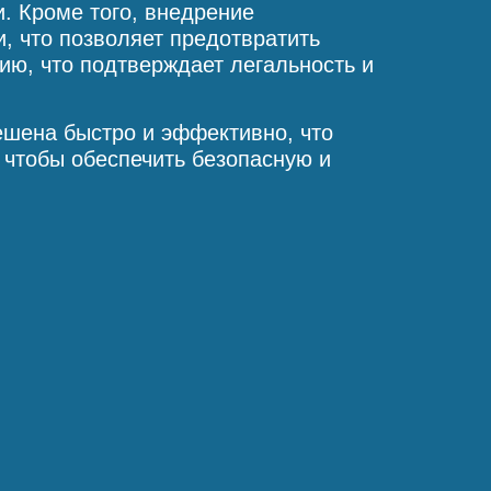
. Кроме того, внедрение
, что позволяет предотвратить
ию, что подтверждает легальность и
ешена быстро и эффективно, что
чтобы обеспечить безопасную и