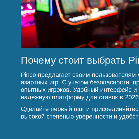
Почему стоит выбрать Pi
Pinco предлагает своим пользователям
азартных игр. С учетом безопасности, п
опытных игроков. Удобный интерфейс и
надежную платформу для ставок в 2026 
Сделайте первый шаг и присоединяйтесь 
высокой степенью уверенности и удобст