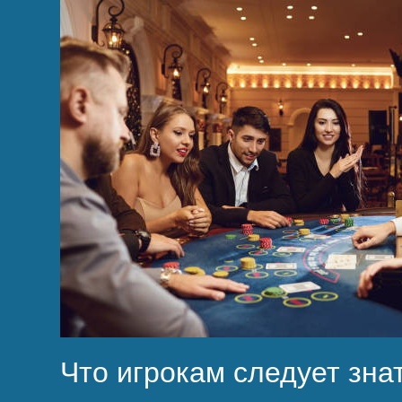
Что игрокам следует зна