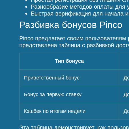
Разнообразие методов оплаты для 
Быстрая верификация для начала и
Разбивка бонусов Pinco
Pinco предлагает своим пользователям
представлена таблица с разбивкой дост
Тип бонуса
Приветственный бонус
Д
Бонус за первую ставку
До
Кэшбек по итогам недели
Д
Эта таблица демонстрирует, как пользо