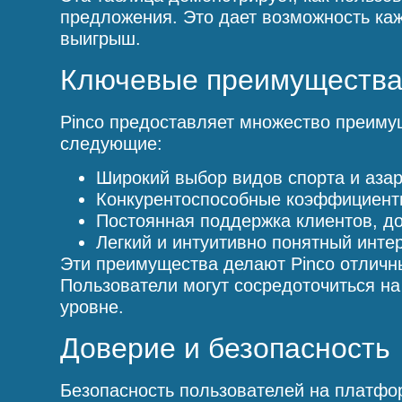
предложения. Это дает возможность каж
выигрыш.
Ключевые преимуществ
Pinco предоставляет множество преиму
следующие:
Широкий выбор видов спорта и азар
Конкурентоспособные коэффициенты
Постоянная поддержка клиентов, д
Легкий и интуитивно понятный инте
Эти преимущества делают Pinco отличны
Пользователи могут сосредоточиться на
уровне.
Доверие и безопасность
Безопасность пользователей на платфо