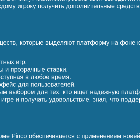
дому игроку получить дополнительные средств
а
ществ, которые выделяют платформу на фоне к
тных игр.
 и прозрачные ставки.
оступная в любое время.
рфейс для пользователей.
м выбором для тех, кто ищет надежную платфо
 игре и получать удовольствие, зная, что подд
рме Pinco обеспечивается с применением нове