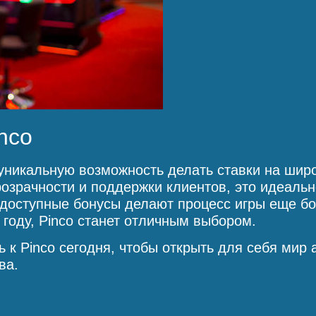
nco
 уникальную возможность делать ставки на шир
розрачности и поддержки клиентов, это идеальн
 доступные бонусы делают процесс игры еще б
году, Pinco станет отличным выбором.
к Pinco сегодня, чтобы открыть для себя мир а
ва.