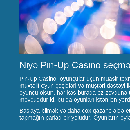
Niyə Pin-Up Casino seçməl
Pin-Up Casino, oyunçular üçün müasir texnolo
müxtəlif oyun çeşidləri və müştəri dəstəyi i
oyunçu olsun, hər kəs burada öz zövqünə uyğ
mövcuddur ki, bu da oyunları istənilən ye
Başlaya bilmək və daha çox qazanc əldə e
tapmağın parlaq bir yoludur. Oyunların əyl