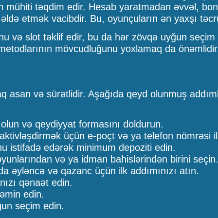
yun mühiti təqdim edir. Hesab yaratmadan əvvəl, bon
 əldə etmək vacibdir. Bu, oyunçuların ən yaxşı tə
u və slot təklif edir, bu da hər zövqə uyğun seçim
ş metodlarının mövcudluğunu yoxlamaq da önəmlidir
asan və sürətlidir. Aşağıda qeyd olunmuş addımla
olun və qeydiyyat formasını doldurun.
ktivləşdirmək üçün e-poçt və ya telefon nömrəsi il
u istifadə edərək minimum depoziti edin.
oyunlarından və ya idman bahislərindən birini seçin
a əyləncə və qazanc üçün ilk addımınızı atın.
ınızı qənaət edin.
təmin edin.
ğun seçim edin.