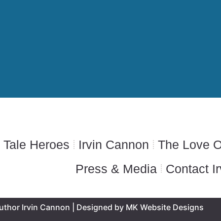
 Tale Heroes
Irvin Cannon
The Love O
Press & Media
Contact Ir
uthor Irvin Cannon | Designed by MK Website Designs