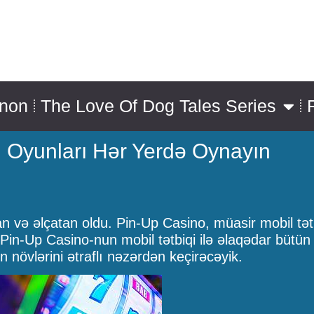
nnon
The Love Of Dog Tales Series
: Oyunları Hər Yerdə Oynayın
ə əlçatan oldu. Pin-Up Casino, müasir mobil tətbiqi
n-Up Casino-nun mobil tətbiqi ilə əlaqədar bütün 
un növlərini ətraflı nəzərdən keçirəcəyik.