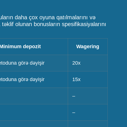
uların daha çox oyuna qatılmalarını və
əklif olunan bonusların spesifikasiyalarını
Minimum depozit
Wagering
toduna görə dəyişir
20x
toduna görə dəyişir
15x
–
–