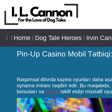
Home
Dog Tale Heroes
Irvin Ca
Pin-Up Casino Mobil Tətbiqi
Rəqəmsal dövrdə kazino oyunları daha asan v
oynama imkanı təqdim edir. Bu məqalədə, Pi
bonusları və
pin up
təklif etdiyi müxtəlif oy