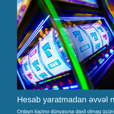
Hesab yaratmadan əvvəl nə
Onlayn kazino dünyasına daxil olmaq üçün 