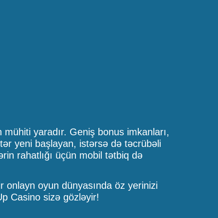
un mühiti yaradır. Geniş bonus imkanları,
stər yeni başlayan, istərsə də təcrübəli
rin rahatlığı üçün mobil tətbiq də
 onlayn oyun dünyasında öz yerinizi
p Casino sizə gözləyir!