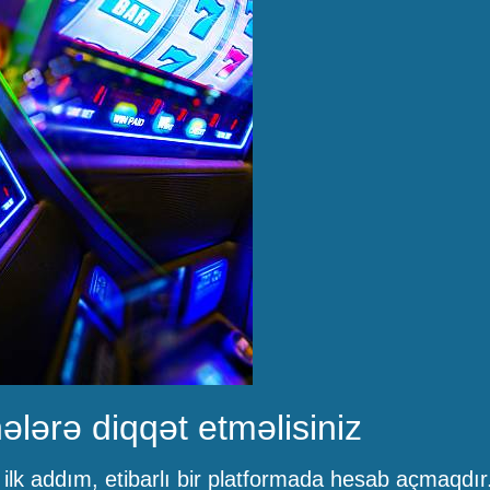
lərə diqqət etməlisiniz
ilk addım, etibarlı bir platformada hesab açmaqdır