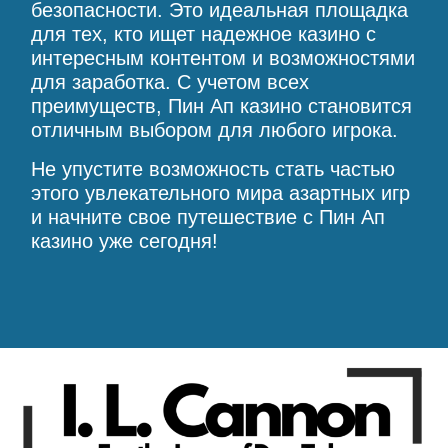
безопасности. Это идеальная площадка
для тех, кто ищет надежное казино с
интересным контентом и возможностями
для заработка. С учетом всех
преимуществ, Пин Ап казино становится
отличным выбором для любого игрока.
Не упустите возможность стать частью
этого увлекательного мира азартных игр
и начните свое путешествие с Пин Ап
казино уже сегодня!