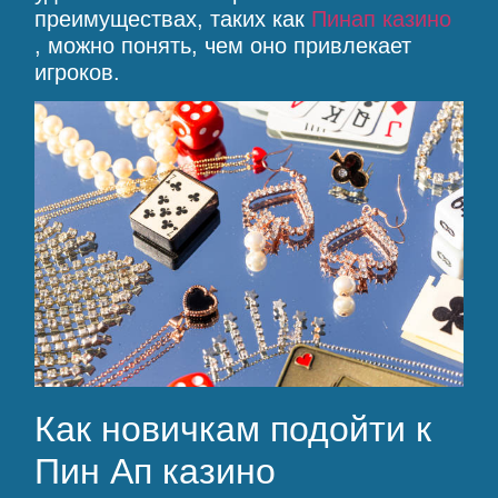
преимуществах, таких как
Пинап казино
, можно понять, чем оно привлекает
игроков.
Как новичкам подойти к
Пин Ап казино