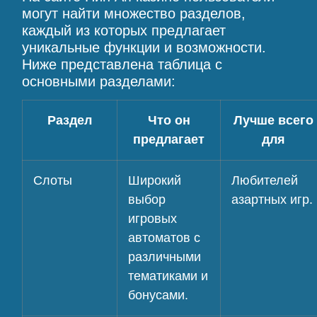
могут найти множество разделов,
каждый из которых предлагает
уникальные функции и возможности.
Ниже представлена таблица с
основными разделами:
Раздел
Что он
Лучше всего
предлагает
для
Слоты
Широкий
Любителей
выбор
азартных игр.
игровых
автоматов с
различными
тематиками и
бонусами.