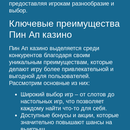
предоставляя игрокам разнообразие и
выбор.
Ключевые преимущества
Пин Ап казино
Пин Ап казино выделяется среди
конкурентов благодаря своим
уникальным преимуществам, которые
делают игру более привлекательной и
выгодной для пользователей.
Рассмотрим основные из них:
Широкий выбор игр – от слотов до
настольных игр, что позволяет
каждому найти что-то для себя.
Доступные бонусы и акции, которые
значительно повышают шансы на
выигрыш.