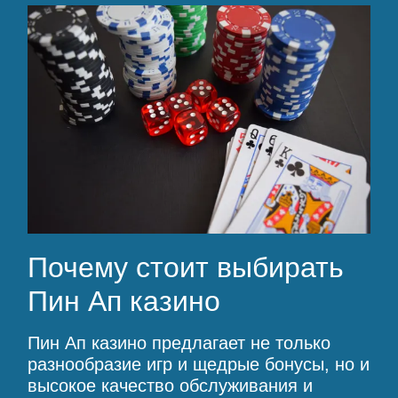
Почему стоит выбирать
Пин Ап казино
Пин Ап казино предлагает не только
разнообразие игр и щедрые бонусы, но и
высокое качество обслуживания и