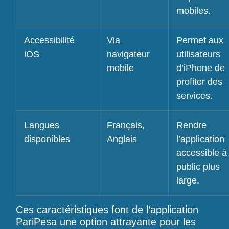
mobiles.
Accessibilité
Via
Permet aux
iOS
navigateur
utilisateurs
mobile
d’iPhone de
profiter des
services.
Langues
Français,
Rendre
disponibles
Anglais
l’application
accessible à
public plus
large.
Ces caractéristiques font de l’application
PariPesa une option attrayante pour les