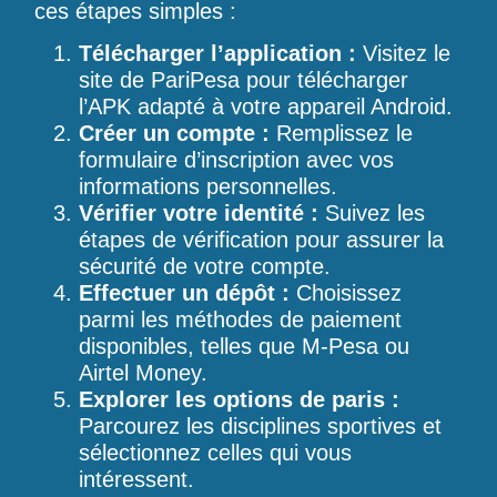
ces étapes simples :
Télécharger l’application :
Visitez le
site de PariPesa pour télécharger
l’APK adapté à votre appareil Android.
Créer un compte :
Remplissez le
formulaire d’inscription avec vos
informations personnelles.
Vérifier votre identité :
Suivez les
étapes de vérification pour assurer la
sécurité de votre compte.
Effectuer un dépôt :
Choisissez
parmi les méthodes de paiement
disponibles, telles que M-Pesa ou
Airtel Money.
Explorer les options de paris :
Parcourez les disciplines sportives et
sélectionnez celles qui vous
intéressent.