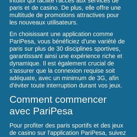
intuitif qui facilite l’accès aux services de
paris et de casino. De plus, elle offre une
multitude de promotions attractives pour
les nouveaux utilisateurs.
En choisissant une application comme
PariPesa, vous bénéficiez d’une variété de
paris sur plus de 30 disciplines sportives,
garantissant ainsi une expérience riche et
dynamique. Il est également crucial de
s’assurer que la connexion requise soit
adéquate, avec un minimum de 3G, afin
d’éviter toute interruption durant vos jeux.
Comment commencer
avec PariPesa
Pour profiter des paris sportifs et des jeux
de casino sur l’application PariPesa, suivez