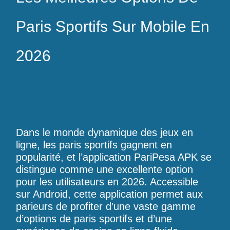
Paris Sportifs Sur Mobile En
2026
Dans le monde dynamique des jeux en
ligne, les paris sportifs gagnent en
popularité, et l’application PariPesa APK se
distingue comme une excellente option
pour les utilisateurs en 2026. Accessible
sur Android, cette application permet aux
parieurs de profiter d’une vaste gamme
d’options de paris sportifs et d’une