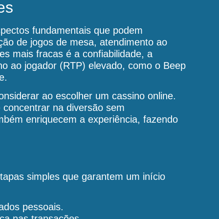
es
 aspectos fundamentais que podem
eção de jogos de mesa, atendimento ao
s mais fracas é a confiabilidade, a
rno ao jogador (RTP) elevado, como o Beep
e.
onsiderar ao escolher um cassino online.
 concentrar na diversão sem
ambém enriquecem a experiência, fazendo
tapas simples que garantem um início
ados pessoais.
nça nas transações.