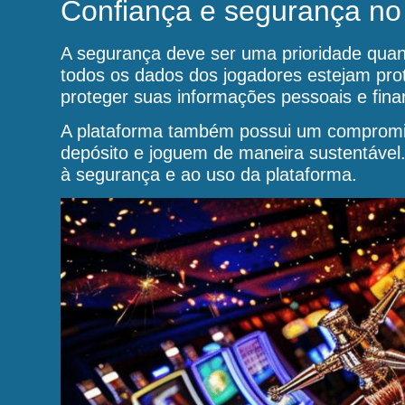
Confiança e segurança n
A segurança deve ser uma prioridade quand
todos os dados dos jogadores estejam prot
proteger suas informações pessoais e fina
A plataforma também possui um compromiss
depósito e joguem de maneira sustentável.
à segurança e ao uso da plataforma.