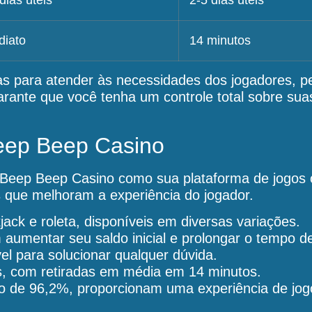
dias úteis
2-5 dias úteis
diato
14 minutos
 para atender às necessidades dos jogadores, pe
arante que você tenha um controle total sobre sua
Beep Beep Casino
o Beep Beep Casino como sua plataforma de jogos
s que melhoram a experiência do jogador.
ck e roleta, disponíveis em diversas variações.
aumentar seu saldo inicial e prolongar o tempo de
el para solucionar qualquer dúvida.
, com retiradas em média em 14 minutos.
 de 96,2%, proporcionam uma experiência de jogo