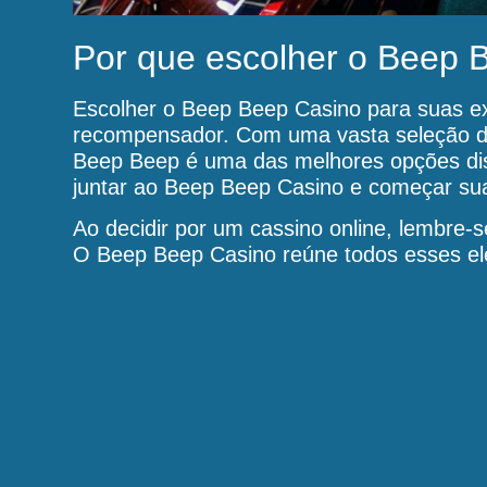
Por que escolher o Beep 
Escolher o Beep Beep Casino para suas exp
recompensador. Com uma vasta seleção de
Beep Beep é uma das melhores opções dis
juntar ao Beep Beep Casino e começar su
Ao decidir por um cassino online, lembre-
O Beep Beep Casino reúne todos esses ele