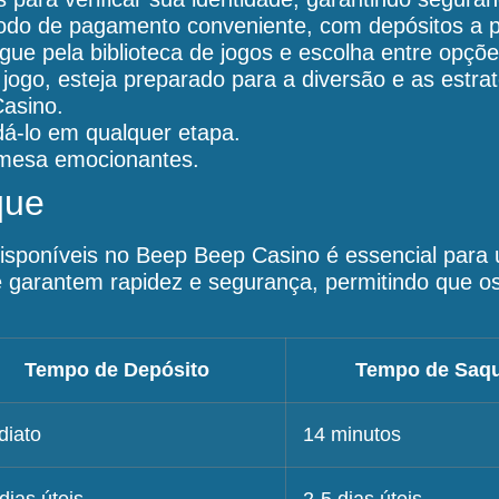
o de pagamento conveniente, com depósitos a pa
ue pela biblioteca de jogos e escolha entre opçõe
jogo, esteja preparado para a diversão e as estrat
Casino.
udá-lo em qualquer etapa.
 mesa emocionantes.
que
sponíveis no Beep Beep Casino é essencial para u
 garantem rapidez e segurança, permitindo que o
Tempo de Depósito
Tempo de Saq
diato
14 minutos