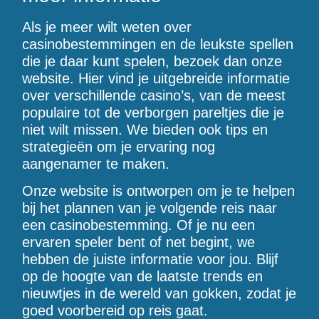
Als je meer wilt weten over
casinobestemmingen en de leukste spellen
die je daar kunt spelen, bezoek dan onze
website. Hier vind je uitgebreide informatie
over verschillende casino’s, van de meest
populaire tot de verborgen pareltjes die je
niet wilt missen. We bieden ook tips en
strategieën om je ervaring nog
aangenamer te maken.
Onze website is ontworpen om je te helpen
bij het plannen van je volgende reis naar
een casinobestemming. Of je nu een
ervaren speler bent of net begint, we
hebben de juiste informatie voor jou. Blijf
op de hoogte van de laatste trends en
nieuwtjes in de wereld van gokken, zodat je
goed voorbereid op reis gaat.