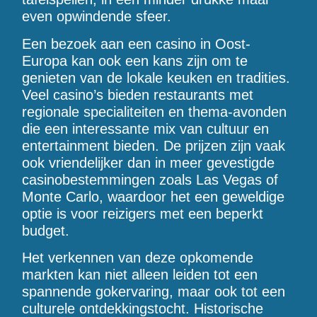
even opwindende sfeer.
Een bezoek aan een casino in Oost-
Europa kan ook een kans zijn om te
genieten van de lokale keuken en tradities.
Veel casino’s bieden restaurants met
regionale specialiteiten en thema-avonden
die een interessante mix van cultuur en
entertainment bieden. De prijzen zijn vaak
ook vriendelijker dan in meer gevestigde
casinobestemmingen zoals Las Vegas of
Monte Carlo, waardoor het een geweldige
optie is voor reizigers met een beperkt
budget.
Het verkennen van deze opkomende
markten kan niet alleen leiden tot een
spannende gokervaring, maar ook tot een
culturele ontdekkingstocht. Historische