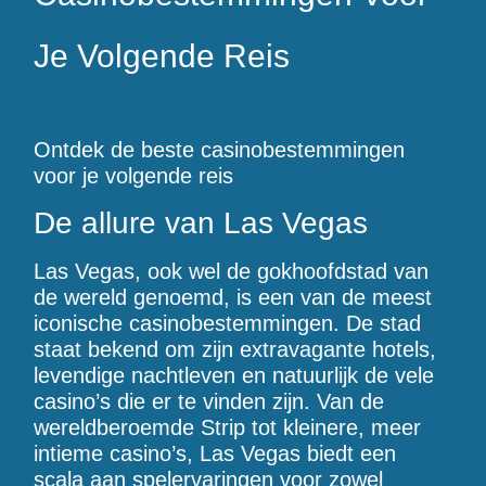
Je Volgende Reis
Ontdek de beste casinobestemmingen
voor je volgende reis
De allure van Las Vegas
Las Vegas, ook wel de gokhoofdstad van
de wereld genoemd, is een van de meest
iconische casinobestemmingen. De stad
staat bekend om zijn extravagante hotels,
levendige nachtleven en natuurlijk de vele
casino’s die er te vinden zijn. Van de
wereldberoemde Strip tot kleinere, meer
intieme casino’s, Las Vegas biedt een
scala aan spelervaringen voor zowel