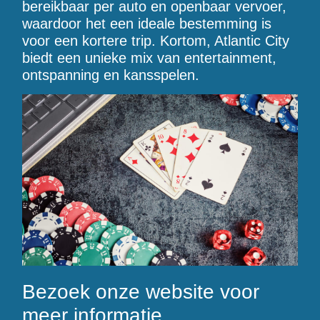
bereikbaar per auto en openbaar vervoer,
waardoor het een ideale bestemming is
voor een kortere trip. Kortom, Atlantic City
biedt een unieke mix van entertainment,
ontspanning en kansspelen.
Bezoek onze website voor
meer informatie