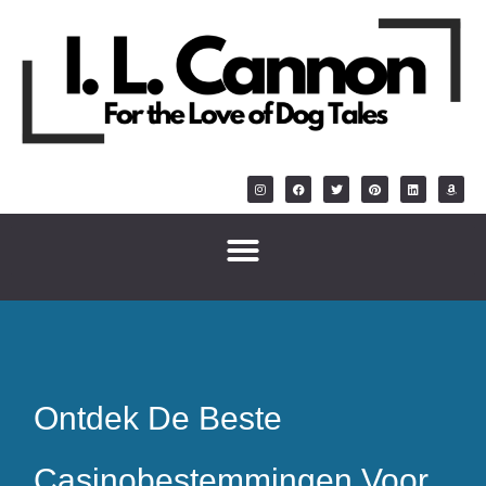
Ontdek De Beste
Casinobestemmingen Voor