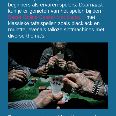
beginners als ervaren spelers. Daarnaast
kun je er genieten van het spelen bij een
Beste Online Casino Met Neosurf
met
klassieke tafelspellen zoals blackjack en
roulette, evenals talloze slotmachines met
diverse thema’s.