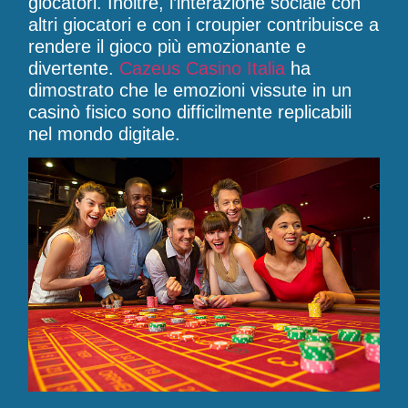
giocatori. Inoltre, l’interazione sociale con
altri giocatori e con i croupier contribuisce a
rendere il gioco più emozionante e
divertente.
Cazeus Casino Italia
ha
dimostrato che le emozioni vissute in un
casinò fisico sono difficilmente replicabili
nel mondo digitale.