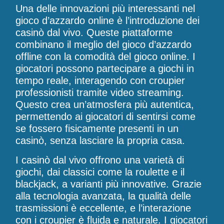
Una delle innovazioni più interessanti nel
gioco d’azzardo online è l’introduzione dei
casinò dal vivo. Queste piattaforme
combinano il meglio del gioco d’azzardo
offline con la comodità del gioco online. I
giocatori possono partecipare a giochi in
tempo reale, interagendo con croupier
professionisti tramite video streaming.
Questo crea un’atmosfera più autentica,
permettendo ai giocatori di sentirsi come
se fossero fisicamente presenti in un
casinò, senza lasciare la propria casa.
I casinò dal vivo offrono una varietà di
giochi, dai classici come la roulette e il
blackjack, a varianti più innovative. Grazie
alla tecnologia avanzata, la qualità delle
trasmissioni è eccellente, e l’interazione
con i croupier è fluida e naturale. I giocatori