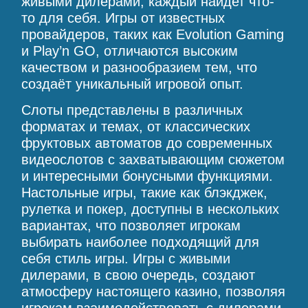
живыми дилерами, каждый найдет что-
то для себя. Игры от известных
провайдеров, таких как Evolution Gaming
и Play’n GO, отличаются высоким
качеством и разнообразием тем, что
создаёт уникальный игровой опыт.
Слоты представлены в различных
форматах и темах, от классических
фруктовых автоматов до современных
видеослотов с захватывающим сюжетом
и интересными бонусными функциями.
Настольные игры, такие как блэкджек,
рулетка и покер, доступны в нескольких
вариантах, что позволяет игрокам
выбирать наиболее подходящий для
себя стиль игры. Игры с живыми
дилерами, в свою очередь, создают
атмосферу настоящего казино, позволяя