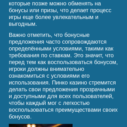
которые позже можно обменять на
бонусы или призы, что делает процесс
игры еще более увлекательным и
выгодным.
Важно отметить, что бонусные
предложения часто сопровождаются
определёнными условиями, такими как
требования по ставкам. Это значит, что
перед тем как воспользоваться бонусом,
игроки должны внимательно
ознакомиться с условиями его
использования. Пинко казино стремится
делать свои предложения прозрачными
и доступными для всех пользователей,
чтобы каждый мог с легкостью
воспользоваться преимуществами своих
бонусов.