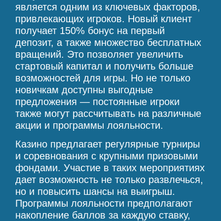
является одним из ключевых факторов,
привлекающих игроков. Новый клиент
получает 150% бонус на первый
депозит, а также множество бесплатных
вращений. Это позволяет увеличить
стартовый капитал и получить больше
возможностей для игры. Но не только
новичкам доступны выгодные
предложения — постоянные игроки
также могут рассчитывать на различные
акции и программы лояльности.
Казино предлагает регулярные турниры
и соревнования с крупными призовыми
фондами. Участие в таких мероприятиях
дает возможность не только развлечься,
но и повысить шансы на выигрыш.
Программы лояльности предполагают
накопление баллов за каждую ставку,