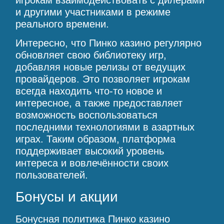
игрокам взаимодействовать с дилерами
и другими участниками в режиме
реального времени.
Интересно, что Пинко казино регулярно
обновляет свою библиотеку игр,
добавляя новые релизы от ведущих
провайдеров. Это позволяет игрокам
всегда находить что-то новое и
интересное, а также предоставляет
возможность воспользоваться
последними технологиями в азартных
играх. Таким образом, платформа
поддерживает высокий уровень
интереса и вовлечённости своих
пользователей.
Бонусы и акции
Бонусная политика Пинко казино