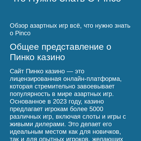
Обзор азартных игр всё, что нужно знать
о Pinco
Общее представление о
Пинко казино
Сайт Пинко казино — это
лицензированная онлайн-платформа,
которая стремительно завоевывает
популярность в мире азартных игр.
Основанное в 2023 году, казино
предлагает игрокам более 5000
различных игр, включая слоты и игры с
живыми дилерами. Это делает его
идеальным местом как для новичков,
так и для опытных игроков, желающих