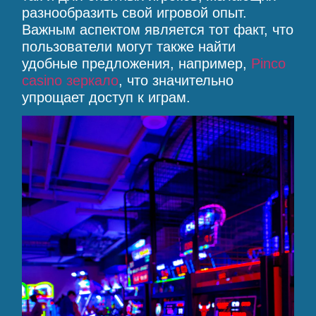
разнообразить свой игровой опыт.
Важным аспектом является тот факт, что
пользователи могут также найти
удобные предложения, например,
Pinco
casino зеркало
, что значительно
упрощает доступ к играм.