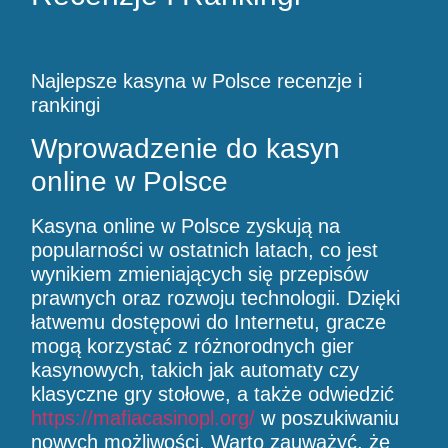
Najlepsze kasyna w Polsce recenzje i
rankingi
Wprowadzenie do kasyn
online w Polsce
Kasyna online w Polsce zyskują na
popularności w ostatnich latach, co jest
wynikiem zmieniających się przepisów
prawnych oraz rozwoju technologii. Dzięki
łatwemu dostępowi do Internetu, gracze
mogą korzystać z różnorodnych gier
kasynowych, takich jak automaty czy
klasyczne gry stołowe, a także odwiedzić
https://mafiacasinopl.org/
w poszukiwaniu
nowych możliwości. Warto zauważyć, że