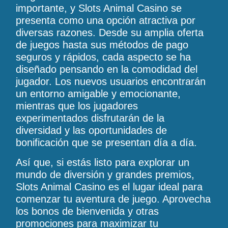
importante, y Slots Animal Casino se
presenta como una opción atractiva por
diversas razones. Desde su amplia oferta
de juegos hasta sus métodos de pago
seguros y rápidos, cada aspecto se ha
diseñado pensando en la comodidad del
jugador. Los nuevos usuarios encontrarán
un entorno amigable y emocionante,
mientras que los jugadores
experimentados disfrutarán de la
diversidad y las oportunidades de
bonificación que se presentan día a día.
Así que, si estás listo para explorar un
mundo de diversión y grandes premios,
Slots Animal Casino es el lugar ideal para
comenzar tu aventura de juego. Aprovecha
los bonos de bienvenida y otras
promociones para maximizar tu