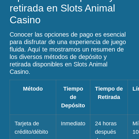
retirada en Slots Animal
Casino
Conocer las opciones de pago es esencial
para disfrutar de una experiencia de juego
fluida. Aquí te mostramos un resumen de
los diversos métodos de depósito y
retirada disponibles en Slots Animal
Casino.
Método
Tiempo
Tiempo de
Lí
de
Retirada
Depósito
Tarjeta de
Inmediato
24 horas
Mí
crédito/débito
después
1