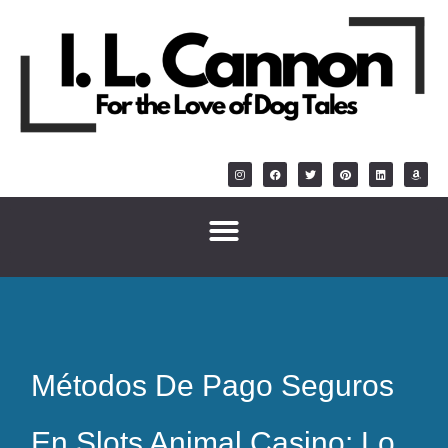
Métodos De Pago Seguros
En Slots Animal Casino: Lo