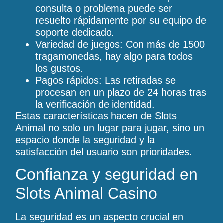
consulta o problema puede ser
resuelto rápidamente por su equipo de
soporte dedicado.
Variedad de juegos: Con más de 1500
tragamonedas, hay algo para todos
los gustos.
Pagos rápidos: Las retiradas se
procesan en un plazo de 24 horas tras
la verificación de identidad.
Estas características hacen de Slots
Animal no solo un lugar para jugar, sino un
espacio donde la seguridad y la
satisfacción del usuario son prioridades.
Confianza y seguridad en
Slots Animal Casino
La seguridad es un aspecto crucial en