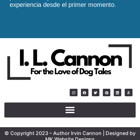
experiencia desde el primer momento.
© Copyright 2023 – Author Irvin Cannon | Designed by
MK Website Designs