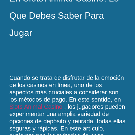
Que Debes Saber Para
Jugar
Cuando se trata de disfrutar de la emoción
de los casinos en línea, uno de los
aspectos más cruciales a considerar son
los métodos de pago. En este sentido, en
Slots Animal Casino
, los jugadores pueden
experimentar una amplia variedad de
opciones de depósito y retirada, todas ellas
seguras y rápidas. En este artículo,