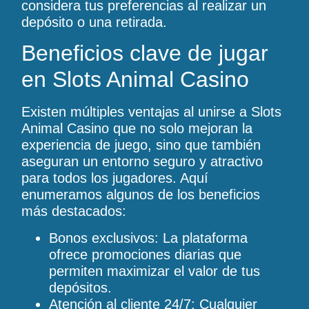
considera tus preferencias al realizar un
depósito o una retirada.
Beneficios clave de jugar
en Slots Animal Casino
Existen múltiples ventajas al unirse a Slots
Animal Casino que no solo mejoran la
experiencia de juego, sino que también
aseguran un entorno seguro y atractivo
para todos los jugadores. Aquí
enumeramos algunos de los beneficios
más destacados:
Bonos exclusivos: La plataforma
ofrece promociones diarias que
permiten maximizar el valor de tus
depósitos.
Atención al cliente 24/7: Cualquier