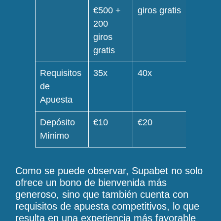
€500 +
giros gratis
200
giros
gratis
Requisitos
35x
40x
30x
de
Apuesta
Depósito
€10
€20
€15
Mínimo
Como se puede observar, Supabet no solo
ofrece un bono de bienvenida más
generoso, sino que también cuenta con
requisitos de apuesta competitivos, lo que
resulta en una experiencia más favorable