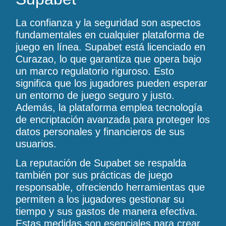
La confianza y la seguridad son aspectos
fundamentales en cualquier plataforma de
juego en línea. Supabet está licenciado en
Curazao, lo que garantiza que opera bajo
un marco regulatorio riguroso. Esto
significa que los jugadores pueden esperar
un entorno de juego seguro y justo.
Además, la plataforma emplea tecnología
de encriptación avanzada para proteger los
datos personales y financieros de sus
usuarios.
La reputación de Supabet se respalda
también por sus prácticas de juego
responsable, ofreciendo herramientas que
permiten a los jugadores gestionar su
tiempo y sus gastos de manera efectiva.
Estas medidas son esenciales para crear