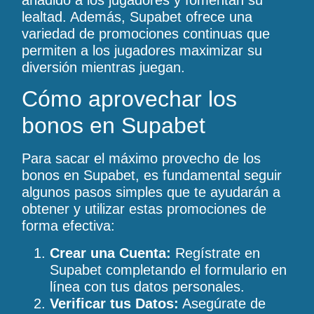
lealtad. Además, Supabet ofrece una
variedad de promociones continuas que
permiten a los jugadores maximizar su
diversión mientras juegan.
Cómo aprovechar los
bonos en Supabet
Para sacar el máximo provecho de los
bonos en Supabet, es fundamental seguir
algunos pasos simples que te ayudarán a
obtener y utilizar estas promociones de
forma efectiva:
Crear una Cuenta:
Regístrate en
Supabet completando el formulario en
línea con tus datos personales.
Verificar tus Datos:
Asegúrate de