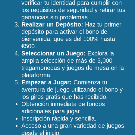
verificar tu identidad para cumplir con
los requisitos de seguridad y retirar tus
ganancias sin problemas.
Realizar un Depósito:
Haz tu primer
depósito para activar el bono de
bienvenida, que es del 100% hasta
€500.
Seleccionar un Juego:
Explora la
amplia selección de más de 3,000
tragamonedas y juegos de mesa en la
plataforma.
Empezar a Jugar:
Comienza tu
aventura de juego utilizando el bono y
los giros gratis que has recibido.
Obtención inmediata de fondos
adicionales para jugar.
Inscripción rápida y sencilla.
Acceso a una gran variedad de juegos
desde el inicio.