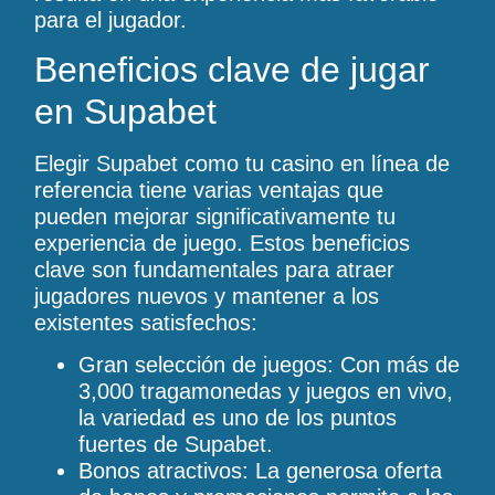
para el jugador.
Beneficios clave de jugar
en Supabet
Elegir Supabet como tu casino en línea de
referencia tiene varias ventajas que
pueden mejorar significativamente tu
experiencia de juego. Estos beneficios
clave son fundamentales para atraer
jugadores nuevos y mantener a los
existentes satisfechos:
Gran selección de juegos: Con más de
3,000 tragamonedas y juegos en vivo,
la variedad es uno de los puntos
fuertes de Supabet.
Bonos atractivos: La generosa oferta