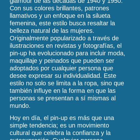
glamour de las décadas de 1940 y 1950.
Con sus colores brillantes, patrones
llamativos y un enfoque en la silueta
femenina, este estilo busca resaltar la
belleza natural de las mujeres.
Originalmente popularizado a través de
ilustraciones en revistas y fotografías, el
pin-up ha evolucionado para incluir moda,
maquillaje y peinados que pueden ser
adoptados por cualquier persona que
desee expresar su individualidad. Este
estilo no solo se limita a la ropa, sino que
también influye en la forma en que las
personas se presentan a sí mismas al
mundo.
Hoy en día, el pin-up es más que una
simple tendencia; es un movimiento
cultural que celebra la confianza y la