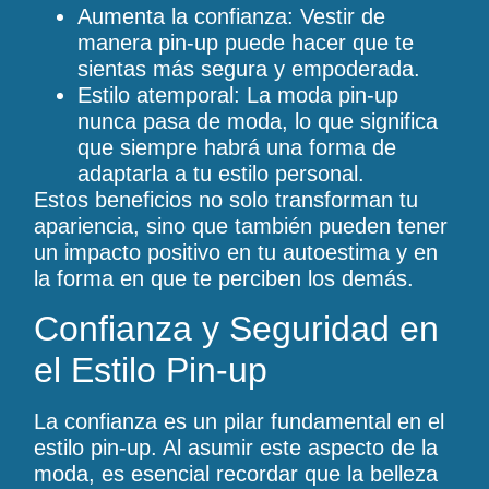
Aumenta la confianza: Vestir de
manera pin-up puede hacer que te
sientas más segura y empoderada.
Estilo atemporal: La moda pin-up
nunca pasa de moda, lo que significa
que siempre habrá una forma de
adaptarla a tu estilo personal.
Estos beneficios no solo transforman tu
apariencia, sino que también pueden tener
un impacto positivo en tu autoestima y en
la forma en que te perciben los demás.
Confianza y Seguridad en
el Estilo Pin-up
La confianza es un pilar fundamental en el
estilo pin-up. Al asumir este aspecto de la
moda, es esencial recordar que la belleza