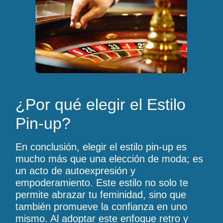
¿Por qué elegir el Estilo
Pin-up?
En conclusión, elegir el estilo pin-up es
mucho más que una elección de moda; es
un acto de autoexpresión y
empoderamiento. Este estilo no solo te
permite abrazar tu feminidad, sino que
también promueve la confianza en uno
mismo. Al adoptar este enfoque retro y