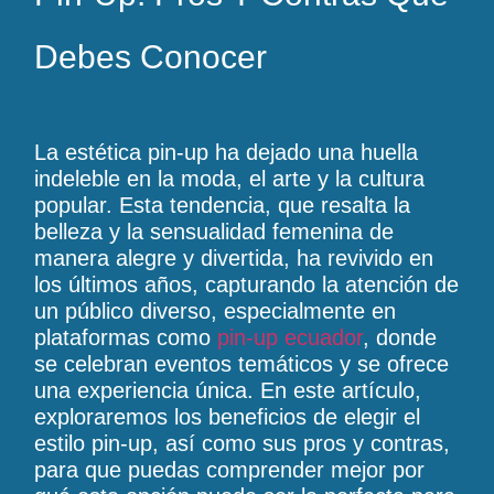
Debes Conocer
La estética pin-up ha dejado una huella
indeleble en la moda, el arte y la cultura
popular. Esta tendencia, que resalta la
belleza y la sensualidad femenina de
manera alegre y divertida, ha revivido en
los últimos años, capturando la atención de
un público diverso, especialmente en
plataformas como
pin-up ecuador
, donde
se celebran eventos temáticos y se ofrece
una experiencia única. En este artículo,
exploraremos los beneficios de elegir el
estilo pin-up, así como sus pros y contras,
para que puedas comprender mejor por