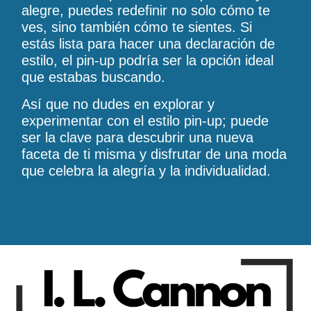
alegre, puedes redefinir no solo cómo te
ves, sino también cómo te sientes. Si
estás lista para hacer una declaración de
estilo, el pin-up podría ser la opción ideal
que estabas buscando.
Así que no dudes en explorar y
experimentar con el estilo pin-up; puede
ser la clave para descubrir una nueva
faceta de ti misma y disfrutar de una moda
que celebra la alegría y la individualidad.