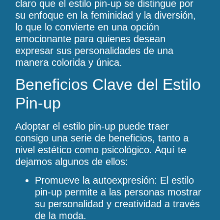
claro que el estilo pin-up se distingue por
su enfoque en la feminidad y la diversión,
lo que lo convierte en una opción
emocionante para quienes desean
expresar sus personalidades de una
manera colorida y única.
Beneficios Clave del Estilo
Pin-up
Adoptar el estilo pin-up puede traer
consigo una serie de beneficios, tanto a
nivel estético como psicológico. Aquí te
dejamos algunos de ellos:
Promueve la autoexpresión: El estilo
pin-up permite a las personas mostrar
su personalidad y creatividad a través
de la moda.