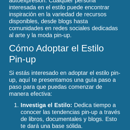
autoexpresión. Cualquier persona
interesada en el estilo puede encontrar
inspiración en la variedad de recursos
disponibles, desde blogs hasta
comunidades en redes sociales dedicadas
al arte y la moda pin-up.
Cómo Adoptar el Estilo
Pin-up
Si estás interesado en adoptar el estilo pin-
up, aquí te presentamos una guía paso a
paso para que puedas comenzar de
manera efectiva:
Investiga el Estilo:
Dedica tiempo a
conocer las tendencias pin-up a través
de libros, documentales y blogs. Esto
te dará una base sólida.