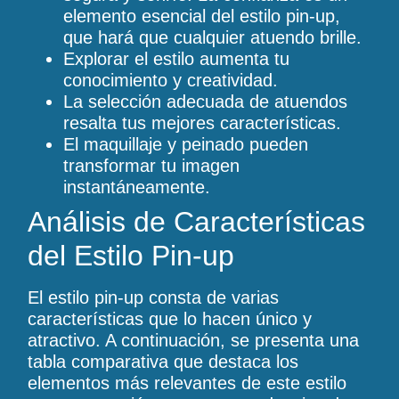
elemento esencial del estilo pin-up,
que hará que cualquier atuendo brille.
Explorar el estilo aumenta tu
conocimiento y creatividad.
La selección adecuada de atuendos
resalta tus mejores características.
El maquillaje y peinado pueden
transformar tu imagen
instantáneamente.
Análisis de Características
del Estilo Pin-up
El estilo pin-up consta de varias
características que lo hacen único y
atractivo. A continuación, se presenta una
tabla comparativa que destaca los
elementos más relevantes de este estilo