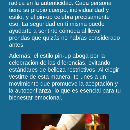
radica en la autenticidad. Cada persona
tiene su propio cuerpo, individualidad y
estilo, y el pin-up celebra precisamente
eso. La seguridad en ti misma puede
ayudarte a sentirte cómoda al llevar
prendas que quizás no habías considerado
antes.
Además, el estilo pin-up aboga por la
celebración de las diferencias, evitando
estándares de belleza restrictivos. Al elegir
vestirte de esta manera, te unes a un
movimiento que promueve la aceptación y
la autoconfianza, lo que es esencial para tu
bienestar emocional.