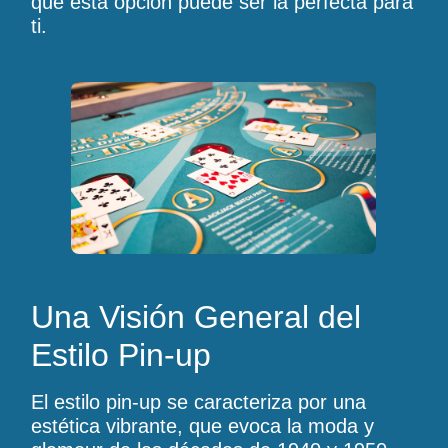
qué esta opción puede ser la perfecta para
ti.
Una Visión General del
Estilo Pin-up
El estilo pin-up se caracteriza por una
estética vibrante, que evoca la moda y