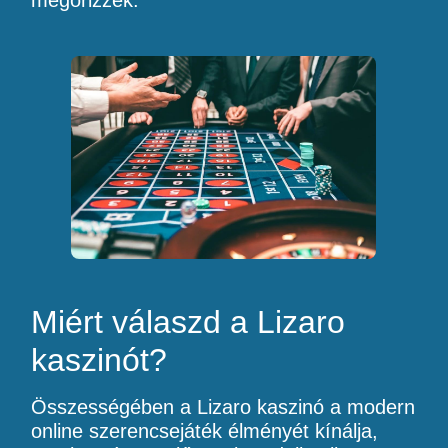
megőrizzék.
Miért válaszd a Lizaro
kaszinót?
Összességében a Lizaro kaszinó a modern
online szerencsejáték élményét kínálja,