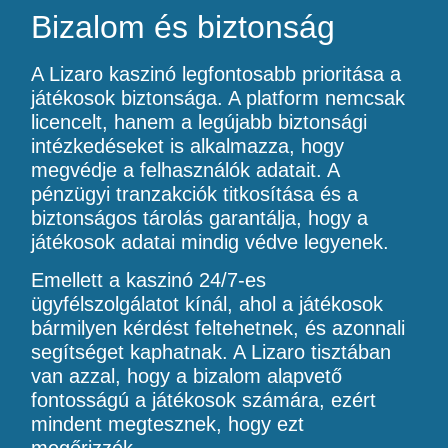
Bizalom és biztonság
A Lizaro kaszinó legfontosabb prioritása a
játékosok biztonsága. A platform nemcsak
licencelt, hanem a legújabb biztonsági
intézkedéseket is alkalmazza, hogy
megvédje a felhasználók adatait. A
pénzügyi tranzakciók titkosítása és a
biztonságos tárolás garantálja, hogy a
játékosok adatai mindig védve legyenek.
Emellett a kaszinó 24/7-es
ügyfélszolgálatot kínál, ahol a játékosok
bármilyen kérdést feltehetnek, és azonnali
segítséget kaphatnak. A Lizaro tisztában
van azzal, hogy a bizalom alapvető
fontosságú a játékosok számára, ezért
mindent megtesznek, hogy ezt