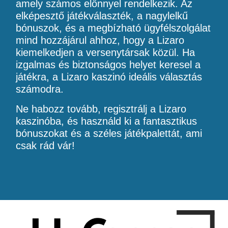
amely számos előnnyel rendelkezik. Az
elképesztő játékválaszték, a nagylelkű
bónuszok, és a megbízható ügyfélszolgálat
mind hozzájárul ahhoz, hogy a Lizaro
kiemelkedjen a versenytársak közül. Ha
izgalmas és biztonságos helyet keresel a
játékra, a Lizaro kaszinó ideális választás
számodra.
Ne habozz tovább, regisztrálj a Lizaro
kaszinóba, és használd ki a fantasztikus
bónuszokat és a széles játékpalettát, ami
csak rád vár!