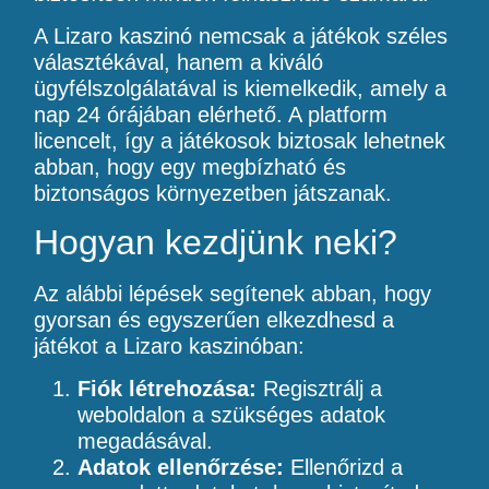
A Lizaro kaszinó nemcsak a játékok széles
választékával, hanem a kiváló
ügyfélszolgálatával is kiemelkedik, amely a
nap 24 órájában elérhető. A platform
licencelt, így a játékosok biztosak lehetnek
abban, hogy egy megbízható és
biztonságos környezetben játszanak.
Hogyan kezdjünk neki?
Az alábbi lépések segítenek abban, hogy
gyorsan és egyszerűen elkezdhesd a
játékot a Lizaro kaszinóban:
Fiók létrehozása:
Regisztrálj a
weboldalon a szükséges adatok
megadásával.
Adatok ellenőrzése:
Ellenőrizd a