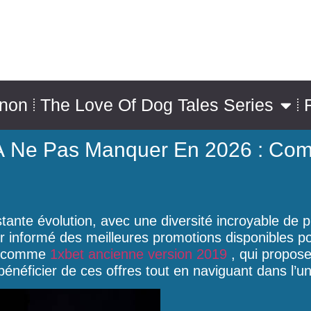
nnon
The Love Of Dog Tales Series
À Ne Pas Manquer En 2026 : Com
nte évolution, avec une diversité incroyable de pro
nir informé des meilleures promotions disponibles 
es comme
1xbet ancienne version 2019
, qui propose
bénéficier de ces offres tout en naviguant dans l’un