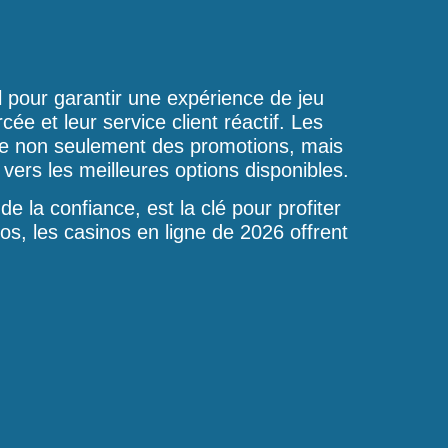
l pour garantir une expérience de jeu
ée et leur service client réactif. Les
pte non seulement des promotions, mais
 vers les meilleures options disponibles.
e la confiance, est la clé pour profiter
os, les casinos en ligne de 2026 offrent