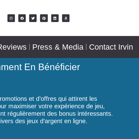
Reviews
Press & Media
Contact Irvin
ment En Bénéficier
motions et d’offres qui attirent les
pour maximiser votre expérience de jeu,
nt régulièrement des bonus intéressants.
ivers des jeux d’argent en ligne.