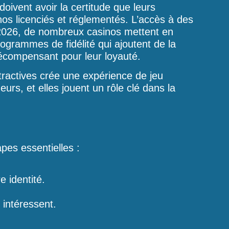
oivent avoir la certitude que leurs
nos licenciés et réglementés. L’accès à des
En 2026, de nombreux casinos mettent en
rammes de fidélité qui ajoutent de la
récompensant pour leur loyauté.
tractives crée une expérience de jeu
rs, et elles jouent un rôle clé dans la
pes essentielles :
e identité.
 intéressent.