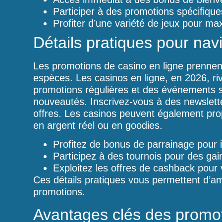
Participer à des promotions spécifiques 
Profiter d’une variété de jeux pour ma
Détails pratiques pour nav
Les promotions de casino en ligne prennen
espèces. Les casinos en ligne, en 2026, ri
promotions régulières et des événements spé
nouveautés. Inscrivez-vous à des newslett
offres. Les casinos peuvent également pro
en argent réel ou en goodies.
Profitez de bonus de parrainage pour i
Participez à des tournois pour des ga
Exploitez les offres de cashback pour 
Ces détails pratiques vous permettent d’amé
promotions.
Avantages clés des promot