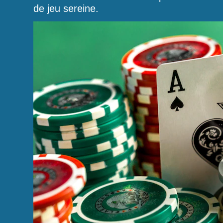
de jeu sereine.