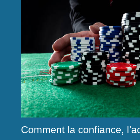
Comment la confiance, l’a