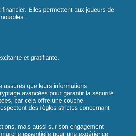
 financier. Elles permettent aux joueurs de
notables :
citante et gratifiante.
re assurés que leurs informations
ryptage avancées pour garantir la sécurité
ntées, car cela offre une couche
espectent des règles strictes concernant
motions, mais aussi sur son engagement
démarche essentielle pour une expérience