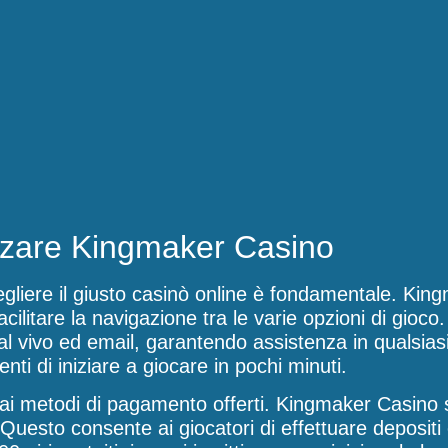
izzare Kingmaker Casino
cegliere il giusto casinò online è fondamentale. Ki
acilitare la navigazione tra le varie opzioni di gioco
dal vivo ed email, garantendo assistenza in qualsias
ti di iniziare a giocare in pochi minuti.
dai metodi di pagamento offerti. Kingmaker Casino s
Questo consente ai giocatori di effettuare depositi e