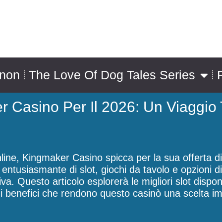
nnon
The Love Of Dog Tales Series
r Casino Per Il 2026: Un Viaggio 
ine, Kingmaker Casino spicca per la sua offerta di
tusiasmante di slot, giochi da tavolo e opzioni di c
. Questo articolo esplorerà le migliori slot dispon
e i benefici che rendono questo casinò una scelta im