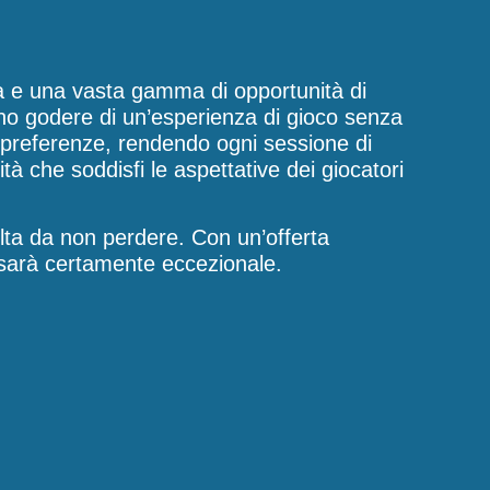
za e una vasta gamma di opportunità di
ono godere di un’esperienza di gioco senza
 e preferenze, rendendo ogni sessione di
tà che soddisfi le aspettative dei giocatori
lta da non perdere. Con un’offerta
o sarà certamente eccezionale.