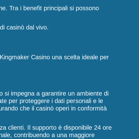
e. Tra i benefit principali si possono
di casinò dal vivo.
o Kingmaker Casino una scelta ideale per
o si impegna a garantire un ambiente di
ate per proteggere i dati personali e le
icurando che il casinò operi in conformità
a clienti. Il supporto è disponibile 24 ore
nale, contribuendo a una maggiore