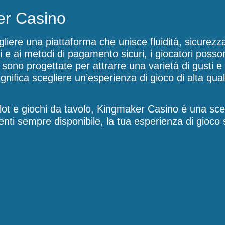
er Casino
liere una piattaforma che unisce fluidità, sicurez
i e ai metodi di pagamento sicuri, i giocatori poss
li sono progettate per attrarre una varietà di gusti
ifica scegliere un’esperienza di gioco di alta quali
slot e giochi da tavolo, Kingmaker Casino è una sce
lienti sempre disponibile, la tua esperienza di gioc