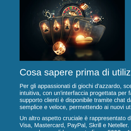
Cosa sapere prima di util
Per gli appassionati di giochi d’azzardo, s
intuitiva, con un’interfaccia progettata per f
supporto clienti è disponibile tramite chat 
semplice e veloce, permettendo ai nuovi uten
Un altro aspetto cruciale è rappresentato 
Visa, Mastercard, PayPal, Skrill e Neteller. 