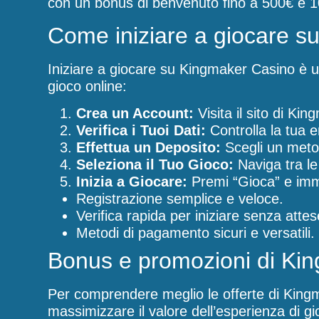
con un bonus di benvenuto fino a 500€ e 100 g
Come iniziare a giocare s
Iniziare a giocare su Kingmaker Casino è u
gioco online:
Crea un Account:
Visita il sito di Ki
Verifica i Tuoi Dati:
Controlla la tua em
Effettua un Deposito:
Scegli un metod
Seleziona il Tuo Gioco:
Naviga tra le 
Inizia a Giocare:
Premi “Gioca” e imme
Registrazione semplice e veloce.
Verifica rapida per iniziare senza attes
Metodi di pagamento sicuri e versatili.
Bonus e promozioni di Ki
Per comprendere meglio le offerte di Kingmak
massimizzare il valore dell’esperienza di g