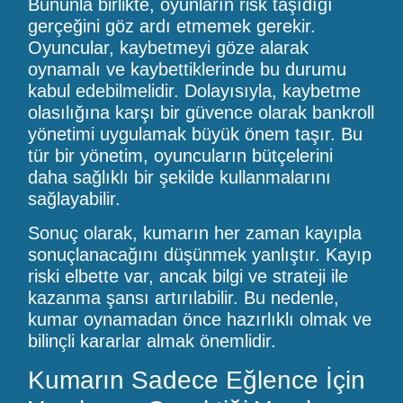
Bununla birlikte, oyunların risk taşıdığı
gerçeğini göz ardı etmemek gerekir.
Oyuncular, kaybetmeyi göze alarak
oynamalı ve kaybettiklerinde bu durumu
kabul edebilmelidir. Dolayısıyla, kaybetme
olasılığına karşı bir güvence olarak bankroll
yönetimi uygulamak büyük önem taşır. Bu
tür bir yönetim, oyuncuların bütçelerini
daha sağlıklı bir şekilde kullanmalarını
sağlayabilir.
Sonuç olarak, kumarın her zaman kayıpla
sonuçlanacağını düşünmek yanlıştır. Kayıp
riski elbette var, ancak bilgi ve strateji ile
kazanma şansı artırılabilir. Bu nedenle,
kumar oynamadan önce hazırlıklı olmak ve
bilinçli kararlar almak önemlidir.
Kumarın Sadece Eğlence İçin