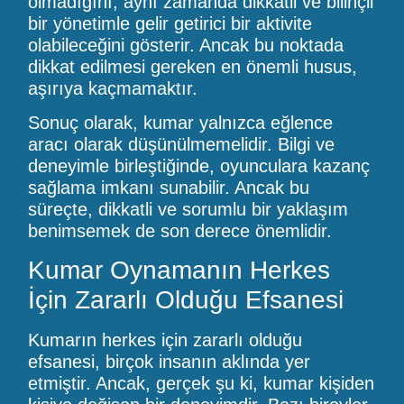
olmadığını, aynı zamanda dikkatli ve bilinçli
bir yönetimle gelir getirici bir aktivite
olabileceğini gösterir. Ancak bu noktada
dikkat edilmesi gereken en önemli husus,
aşırıya kaçmamaktır.
Sonuç olarak, kumar yalnızca eğlence
aracı olarak düşünülmemelidir. Bilgi ve
deneyimle birleştiğinde, oyunculara kazanç
sağlama imkanı sunabilir. Ancak bu
süreçte, dikkatli ve sorumlu bir yaklaşım
benimsemek de son derece önemlidir.
Kumar Oynamanın Herkes
İçin Zararlı Olduğu Efsanesi
Kumarın herkes için zararlı olduğu
efsanesi, birçok insanın aklında yer
etmiştir. Ancak, gerçek şu ki, kumar kişiden