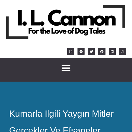
Kumarla Ilgili Yaygın Mitler
Gerçekler Ve Efsaneler