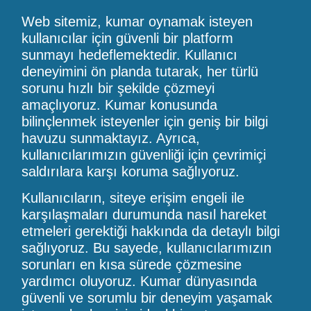
Web sitemiz, kumar oynamak isteyen
kullanıcılar için güvenli bir platform
sunmayı hedeflemektedir. Kullanıcı
deneyimini ön planda tutarak, her türlü
sorunu hızlı bir şekilde çözmeyi
amaçlıyoruz. Kumar konusunda
bilinçlenmek isteyenler için geniş bir bilgi
havuzu sunmaktayız. Ayrıca,
kullanıcılarımızın güvenliği için çevrimiçi
saldırılara karşı koruma sağlıyoruz.
Kullanıcıların, siteye erişim engeli ile
karşılaşmaları durumunda nasıl hareket
etmeleri gerektiği hakkında da detaylı bilgi
sağlıyoruz. Bu sayede, kullanıcılarımızın
sorunları en kısa sürede çözmesine
yardımcı oluyoruz. Kumar dünyasında
güvenli ve sorumlu bir deneyim yaşamak