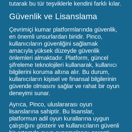
tutarak bu tür teşviklerle kendini farklı kılar.
Güvenlik ve Lisanslama
Çevrimiçi kumar platformlarında güvenlik,
en önemli unsurlardan biridir. Pinco,
kullanıcıların güvenliğini sağlamak
amacıyla yüksek düzeyde güvenlik
önlemleri almaktadır. Platform, güncel
şifreleme teknolojileri kullanarak, kullanıcı
bilgilerini koruma altına alır. Bu durum,
kullanıcıların kişisel ve finansal bilgilerinin
güvende olmasını sağlar ve rahat bir oyun
deneyimi sunar.
Ayrıca, Pinco, uluslararası oyun
lisanslarına sahiptir. Bu lisanslar,
platformun adil oyun kurallarına uygun
çalıştığını gösterir ve kullanıcıların güvenli