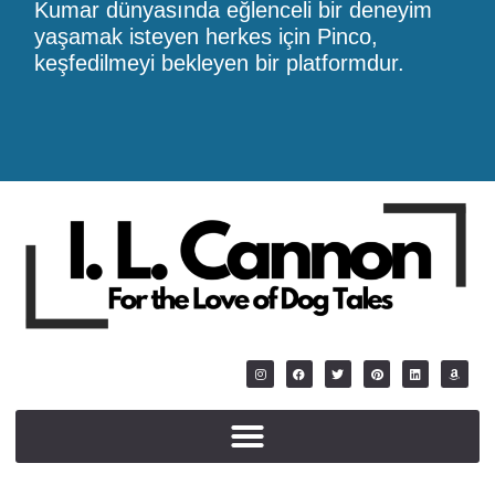
Kumar dünyasında eğlenceli bir deneyim
yaşamak isteyen herkes için Pinco,
keşfedilmeyi bekleyen bir platformdur.