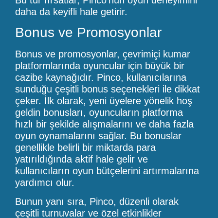
Bu tür fırsatlar, Pinco’nun oyun deneyimini
daha da keyifli hale getirir.
Bonus ve Promosyonlar
Bonus ve promosyonlar, çevrimiçi kumar
platformlarında oyuncular için büyük bir
cazibe kaynağıdır. Pinco, kullanıcılarına
sunduğu çeşitli bonus seçenekleri ile dikkat
çeker. İlk olarak, yeni üyelere yönelik hoş
geldin bonusları, oyuncuların platforma
hızlı bir şekilde alışmalarını ve daha fazla
oyun oynamalarını sağlar. Bu bonuslar
genellikle belirli bir miktarda para
yatırıldığında aktif hale gelir ve
kullanıcıların oyun bütçelerini artırmalarına
yardımcı olur.
Bunun yanı sıra, Pinco, düzenli olarak
çeşitli turnuvalar ve özel etkinlikler