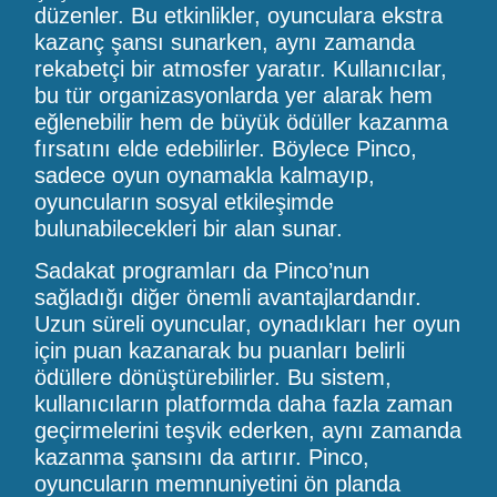
düzenler. Bu etkinlikler, oyunculara ekstra
kazanç şansı sunarken, aynı zamanda
rekabetçi bir atmosfer yaratır. Kullanıcılar,
bu tür organizasyonlarda yer alarak hem
eğlenebilir hem de büyük ödüller kazanma
fırsatını elde edebilirler. Böylece Pinco,
sadece oyun oynamakla kalmayıp,
oyuncuların sosyal etkileşimde
bulunabilecekleri bir alan sunar.
Sadakat programları da Pinco’nun
sağladığı diğer önemli avantajlardandır.
Uzun süreli oyuncular, oynadıkları her oyun
için puan kazanarak bu puanları belirli
ödüllere dönüştürebilirler. Bu sistem,
kullanıcıların platformda daha fazla zaman
geçirmelerini teşvik ederken, aynı zamanda
kazanma şansını da artırır. Pinco,
oyuncuların memnuniyetini ön planda