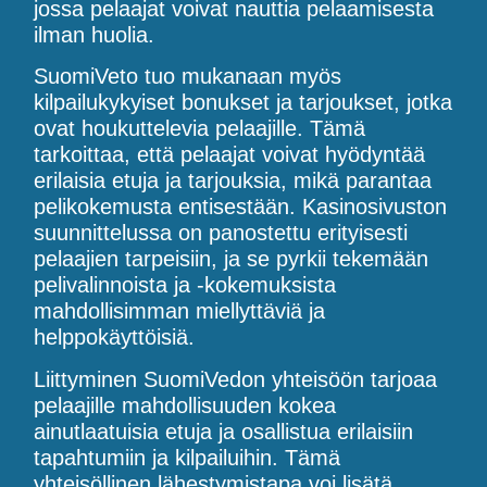
jossa pelaajat voivat nauttia pelaamisesta
ilman huolia.
SuomiVeto tuo mukanaan myös
kilpailukykyiset bonukset ja tarjoukset, jotka
ovat houkuttelevia pelaajille. Tämä
tarkoittaa, että pelaajat voivat hyödyntää
erilaisia etuja ja tarjouksia, mikä parantaa
pelikokemusta entisestään. Kasinosivuston
suunnittelussa on panostettu erityisesti
pelaajien tarpeisiin, ja se pyrkii tekemään
pelivalinnoista ja -kokemuksista
mahdollisimman miellyttäviä ja
helppokäyttöisiä.
Liittyminen SuomiVedon yhteisöön tarjoaa
pelaajille mahdollisuuden kokea
ainutlaatuisia etuja ja osallistua erilaisiin
tapahtumiin ja kilpailuihin. Tämä
yhteisöllinen lähestymistapa voi lisätä