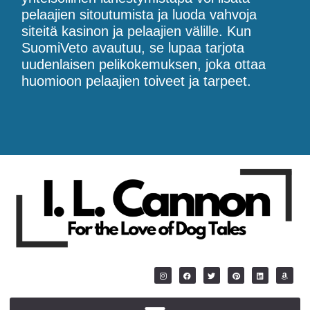
pelaajien sitoutumista ja luoda vahvoja
siteitä kasinon ja pelaajien välille. Kun
SuomiVeto avautuu, se lupaa tarjota
uudenlaisen pelikokemuksen, joka ottaa
huomioon pelaajien toiveet ja tarpeet.