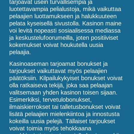
tarjoavat usein turvallisempia ja
luotettavampia pelialustoja, mikä vaikuttaa
pelaajien luottamukseen ja halukkuuteen
pelata kyseisellä sivustolla. Kasinon maine
voi levitä nopeasti sosiaalisessa mediassa
ja keskustelufoorumeilla, joten positiiviset
kokemukset voivat houkutella uusia
pelaajia.
Kasinoaseman tarjoamat bonukset ja
tarjoukset vaikuttavat myös pelaajien
päätöksiin. Kilpailukykyiset bonukset voivat
olla ratkaiseva tekijä, joka saa pelaajan
valitsemaan yhden kasinon toisen sijaan.
Esimerkiksi, tervetulobonukset,
ilmaiskierrokset tai talletusbonukset voivat
lisätä pelaajien mielenkiintoa ja innostusta
kokeilla uusia pelejä. Tällaiset tarjoukset
voivat toimia myös tehokkaana