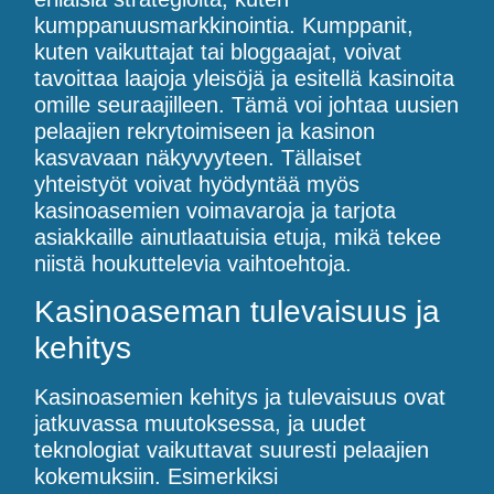
kumppanuusmarkkinointia. Kumppanit,
kuten vaikuttajat tai bloggaajat, voivat
tavoittaa laajoja yleisöjä ja esitellä kasinoita
omille seuraajilleen. Tämä voi johtaa uusien
pelaajien rekrytoimiseen ja kasinon
kasvavaan näkyvyyteen. Tällaiset
yhteistyöt voivat hyödyntää myös
kasinoasemien voimavaroja ja tarjota
asiakkaille ainutlaatuisia etuja, mikä tekee
niistä houkuttelevia vaihtoehtoja.
Kasinoaseman tulevaisuus ja
kehitys
Kasinoasemien kehitys ja tulevaisuus ovat
jatkuvassa muutoksessa, ja uudet
teknologiat vaikuttavat suuresti pelaajien
kokemuksiin. Esimerkiksi