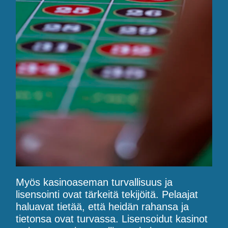
Myös kasinoaseman turvallisuus ja
lisensointi ovat tärkeitä tekijöitä. Pelaajat
haluavat tietää, että heidän rahansa ja
tietonsa ovat turvassa. Lisensoidut kasinot