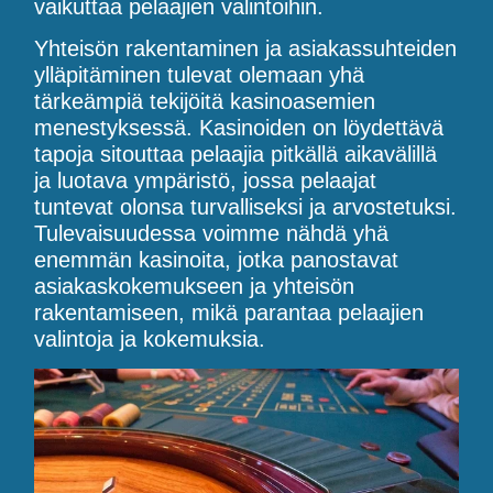
vaikuttaa pelaajien valintoihin.
Yhteisön rakentaminen ja asiakassuhteiden
ylläpitäminen tulevat olemaan yhä
tärkeämpiä tekijöitä kasinoasemien
menestyksessä. Kasinoiden on löydettävä
tapoja sitouttaa pelaajia pitkällä aikavälillä
ja luotava ympäristö, jossa pelaajat
tuntevat olonsa turvalliseksi ja arvostetuksi.
Tulevaisuudessa voimme nähdä yhä
enemmän kasinoita, jotka panostavat
asiakaskokemukseen ja yhteisön
rakentamiseen, mikä parantaa pelaajien
valintoja ja kokemuksia.