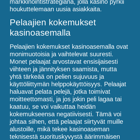
markkinointistrategiana, jolla kasino pyrkii
houkuttelemaan uusia asiakkaita.
Pelaajien kokemukset
kasinoasemalla
Pelaajien kokemukset kasinoasemalla ovat
monimuotoisia ja vaihtelevat suuresti.
Monet pelaajat arvostavat ensisijaisesti
viihteen ja jännityksen saamista, mutta
yhtä tärkeää on pelien sujuvuus ja
käyttöliittymän helppokäyttöisyys. Pelaajat
haluavat pelata pelejä, jotka toimivat
moitteettomasti, ja jos jokin peli lagaa tai
kaatuu, se voi vaikuttaa heidän
kokemukseensa negatiivisesti. Tämä voi
johtaa siihen, että pelaajat siirtyvät muille
alustoille, mikä tekee kasinoaseman
teknisestä suorituskyvystä äärimmäisen