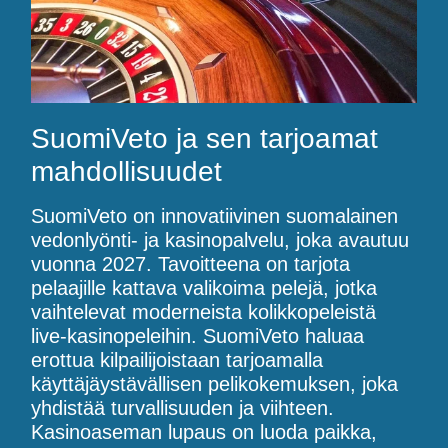
SuomiVeto ja sen tarjoamat
mahdollisuudet
SuomiVeto on innovatiivinen suomalainen
vedonlyönti- ja kasinopalvelu, joka avautuu
vuonna 2027. Tavoitteena on tarjota
pelaajille kattava valikoima pelejä, jotka
vaihtelevat moderneista kolikkopeleistä
live-kasinopeleihin. SuomiVeto haluaa
erottua kilpailijoistaan tarjoamalla
käyttäjäystävällisen pelikokemuksen, joka
yhdistää turvallisuuden ja viihteen.
Kasinoaseman lupaus on luoda paikka,