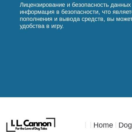
Лицензирование и безопасность данных
информация в безопасности, что являе
пополнения и вывода средств, вы может
удобства в игру.
Home
Dog