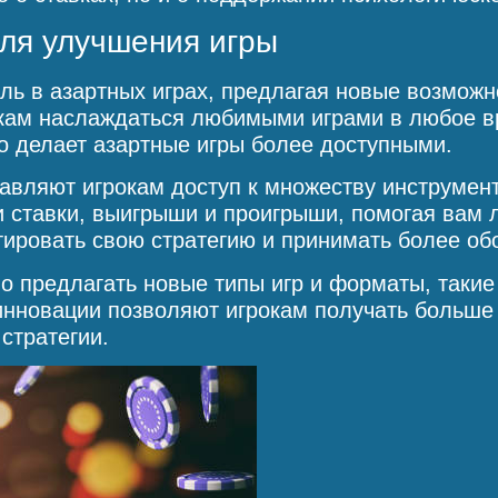
для улучшения игры
ль в азартных играх, предлагая новые возможн
ам наслаждаться любимыми играми в любое вр
то делает азартные игры более доступными.
авляют игрокам доступ к множеству инструмент
 ставки, выигрыши и проигрыши, помогая вам 
тировать свою стратегию и принимать более об
но предлагать новые типы игр и форматы, такие
инновации позволяют игрокам получать больше 
стратегии.