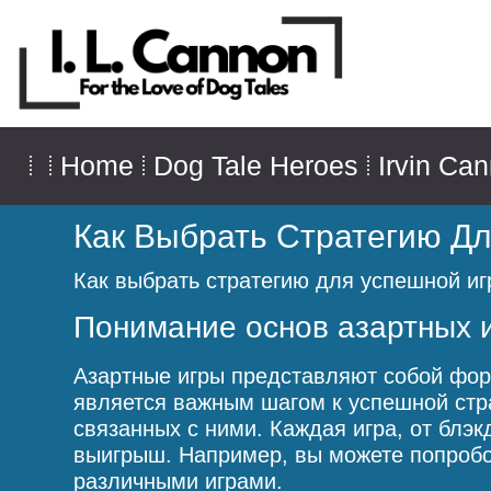
Home
Dog Tale Heroes
Irvin Ca
Как Выбрать Стратегию Д
Как выбрать стратегию для успешной иг
Понимание основ азартных 
Азартные игры представляют собой форм
является важным шагом к успешной стра
связанных с ними. Каждая игра, от блэк
выигрыш. Например, вы можете попроб
различными играми.