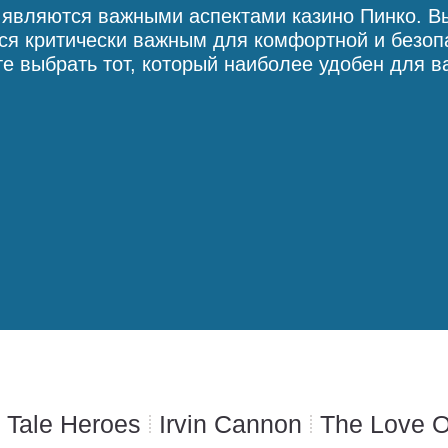
 являются важными аспектами казино Пинко. В
тся критически важным для комфортной и безоп
е выбрать тот, который наиболее удобен для в
 Tale Heroes
Irvin Cannon
The Love O