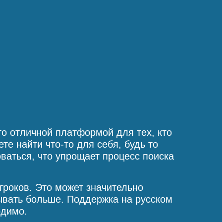
го отличной платформой для тех, кто
те найти что-то для себя, будь то
оваться, что упрощает процесс поиска
гроков. Это может значительно
рывать больше. Поддержка на русском
одимо.