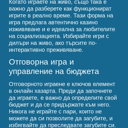
Когато играете на живо, също така е
важно да разберете как функционират
игрите в реално време. Тази форма на
игра предлага автентично казино
изживяване и е идеална за любителите
на социализацията. Избирайте игри с
дилъри на живо, ако търсите по-
интерактивно преживяване.
Отговорна игра и
управление на бюджета
Отговорното играене е ключов елемент
в онлайн хазарта. Преди да започнете
да играете, е важно да определите свой
бюджет и да се придържате към него.
Никога не играйте с пари, които не
можете да си позволите да загубите, и
избягвайте да преследвате загубите си.