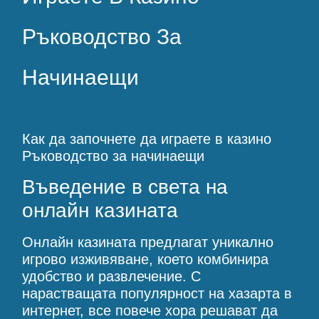
Ръководство За
Начинаещи
Как да започнете да играете в казино
Ръководство за начинаещи
Въведение в света на
онлайн казината
Онлайн казината предлагат уникално
игрово изживяване, което комбинира
удобство и развлечение. С
нарастващата популярност на хазарта в
интернет, все повече хора решават да