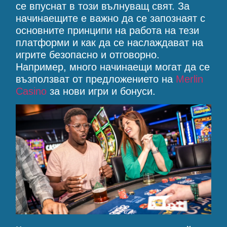
се впуснат в този вълнуващ свят. За
начинаещите е важно да се запознаят с
основните принципи на работа на тези
платформи и как да се наслаждават на
игрите безопасно и отговорно.
Например, много начинаещи могат да се
възползват от предложението на
Merlin
Casino
за нови игри и бонуси.