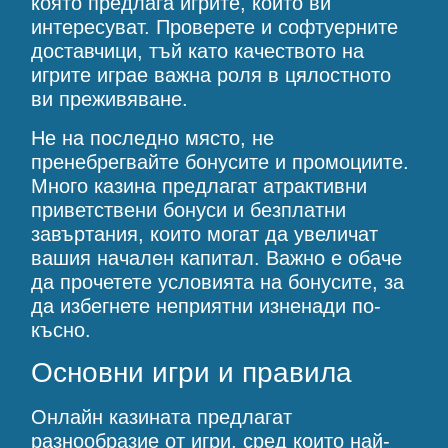
която предлага игрите, които ви
интересуват. Проверете и софтуерните
доставчици, тъй като качеството на
игрите играе важна роля в цялостното
ви преживяване.
Не на последно място, не
пренебрегвайте бонусите и промоциите.
Много казина предлагат атрактивни
приветствени бонуси и безплатни
завъртания, които могат да увеличат
вашия начален капитал. Важно е обаче
да прочетете условията на бонусите, за
да избегнете неприятни изненади по-
късно.
Основни игри и правила
Онлайн казината предлагат
разнообразие от игри, сред които най-