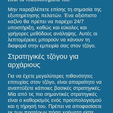
Μην παραβλέπετε επίσης τη σημασία της
εξυπηρέτησης πελατών. Ένα αξιόπιστο
καζίνο θα πρέπει να παρέχει 24/7
υποστήριξη, καθώς και εύκολες και
γρήγορες μεθόδους ανάληψης. Αυτές οι
λεπτομέρειες μπορούν να κάνουν τη
διαφορά στην εμπειρία σας στον τζόγο.
Στρατηγικές τζόγου για
αρχάριους
Για να έχετε μεγαλύτερες πιθανότητες
επιτυχίας στον τζόγο, είναι απαραίτητο να
αναπτύξετε κάποιες βασικές στρατηγικές.
Μία από τις πιο σημαντικές στρατηγικές
είναι ο καθορισμός ενός προϋπολογισμού
και η τήρησή του. Πρέπει να αποφασίσετε
εκ των προτέρων πόσα χρήματα είστε