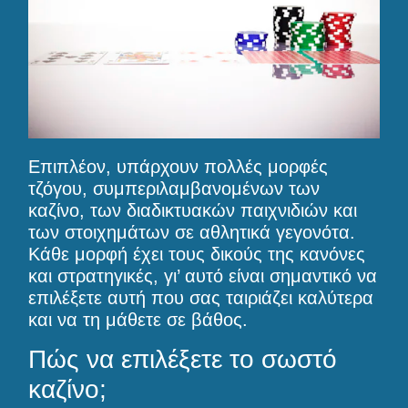
Επιπλέον, υπάρχουν πολλές μορφές
τζόγου, συμπεριλαμβανομένων των
καζίνο, των διαδικτυακών παιχνιδιών και
των στοιχημάτων σε αθλητικά γεγονότα.
Κάθε μορφή έχει τους δικούς της κανόνες
και στρατηγικές, γι’ αυτό είναι σημαντικό να
επιλέξετε αυτή που σας ταιριάζει καλύτερα
και να τη μάθετε σε βάθος.
Πώς να επιλέξετε το σωστό
καζίνο;