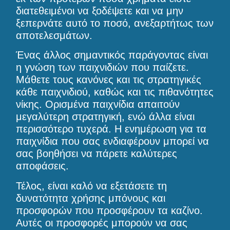
διατεθειμένοι να ξοδέψετε και να μην
ξεπερνάτε αυτό το ποσό, ανεξαρτήτως των
αποτελεσμάτων.
Ένας άλλος σημαντικός παράγοντας είναι
η γνώση των παιχνιδιών που παίζετε.
Μάθετε τους κανόνες και τις στρατηγικές
κάθε παιχνιδιού, καθώς και τις πιθανότητες
νίκης. Ορισμένα παιχνίδια απαιτούν
μεγαλύτερη στρατηγική, ενώ άλλα είναι
περισσότερο τυχερά. Η ενημέρωση για τα
παιχνίδια που σας ενδιαφέρουν μπορεί να
σας βοηθήσει να πάρετε καλύτερες
αποφάσεις.
Τέλος, είναι καλό να εξετάσετε τη
δυνατότητα χρήσης μπόνους και
προσφορών που προσφέρουν τα καζίνο.
Αυτές οι προσφορές μπορούν να σας