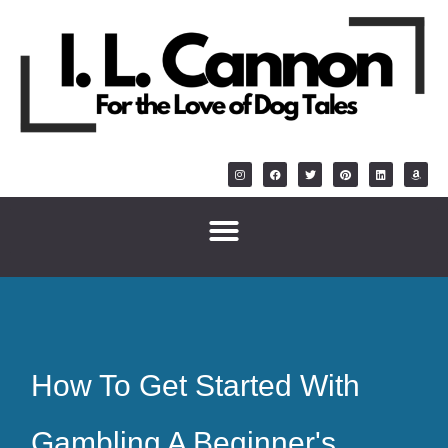
How To Get Started With
Gambling A Beginner's