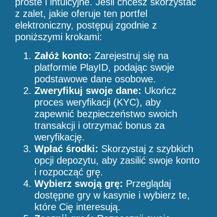
proste i intuicyjne. Jeśli chcesz skorzystać
z zalet, jakie oferuje ten portfel
elektroniczny, postępuj zgodnie z
poniższymi krokami:
Załóż konto:
Zarejestruj się na
platformie PlayID, podając swoje
podstawowe dane osobowe.
Zweryfikuj swoje dane:
Ukończ
proces weryfikacji (KYC), aby
zapewnić bezpieczeństwo swoich
transakcji i otrzymać bonus za
weryfikację.
Wpłać środki:
Skorzystaj z szybkich
opcji depozytu, aby zasilić swoje konto
i rozpocząć grę.
Wybierz swoją grę:
Przeglądaj
dostępne gry w kasynie i wybierz te,
które Cię interesują.