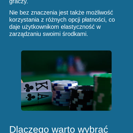
graczy.
Nie bez znaczenia jest także możliwość
korzystania z różnych opcji płatności, co
daje użytkownikom elastyczność w
zarządzaniu swoimi środkami.
Dlaczego warto wybrać