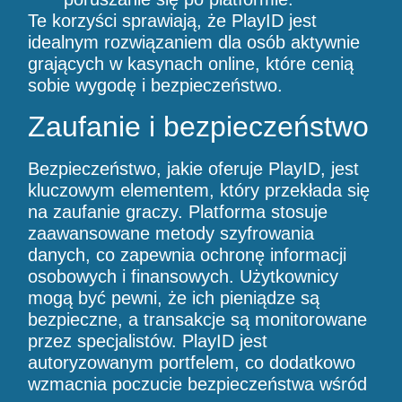
Te korzyści sprawiają, że PlayID jest
idealnym rozwiązaniem dla osób aktywnie
grających w kasynach online, które cenią
sobie wygodę i bezpieczeństwo.
Zaufanie i bezpieczeństwo
Bezpieczeństwo, jakie oferuje PlayID, jest
kluczowym elementem, który przekłada się
na zaufanie graczy. Platforma stosuje
zaawansowane metody szyfrowania
danych, co zapewnia ochronę informacji
osobowych i finansowych. Użytkownicy
mogą być pewni, że ich pieniądze są
bezpieczne, a transakcje są monitorowane
przez specjalistów. PlayID jest
autoryzowanym portfelem, co dodatkowo
wzmacnia poczucie bezpieczeństwa wśród