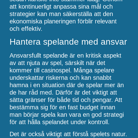
att kontinuerligt anpassa sina mål och
strategier kan man säkerställa att den
ekonomiska planeringen förblir relevant
och effektiv.
Hantera spelande med ansvar
Ansvarsfullt spelande är en kritisk aspekt
av att njuta av spel, särskilt när det
kommer till casinospel. Många spelare
underskattar riskerna och kan snabbt
hamna i en situation där de spelar mer än
de har råd med. Därför är det viktigt att
sätta gränser för både tid och pengar. Att
bestämma sig för en fast budget innan
man börjar spela kan vara en god strategi
för att hålla spelandet under kontroll.
Det är också viktigt att förstå spelets natur.