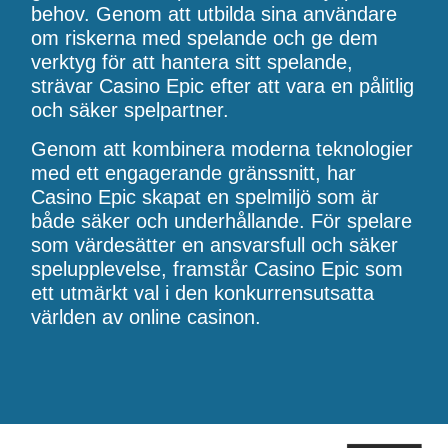
behov. Genom att utbilda sina användare
om riskerna med spelande och ge dem
verktyg för att hantera sitt spelande,
strävar Casino Epic efter att vara en pålitlig
och säker spelpartner.
Genom att kombinera moderna teknologier
med ett engagerande gränssnitt, har
Casino Epic skapat en spelmiljö som är
både säker och underhållande. För spelare
som värdesätter en ansvarsfull och säker
spelupplevelse, framstår Casino Epic som
ett utmärkt val i den konkurrensutsatta
världen av online casinon.