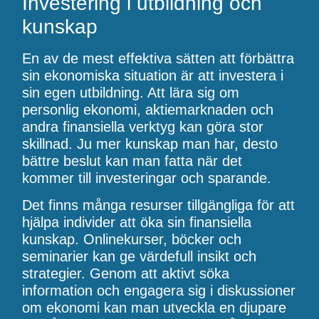
Investering i utbildning och
kunskap
En av de mest effektiva sätten att förbättra
sin ekonomiska situation är att investera i
sin egen utbildning. Att lära sig om
personlig ekonomi, aktiemarknaden och
andra finansiella verktyg kan göra stor
skillnad. Ju mer kunskap man har, desto
bättre beslut kan man fatta när det
kommer till investeringar och sparande.
Det finns många resurser tillgängliga för att
hjälpa individer att öka sin finansiella
kunskap. Onlinekurser, böcker och
seminarier kan ge värdefull insikt och
strategier. Genom att aktivt söka
information och engagera sig i diskussioner
om ekonomi kan man utveckla en djupare