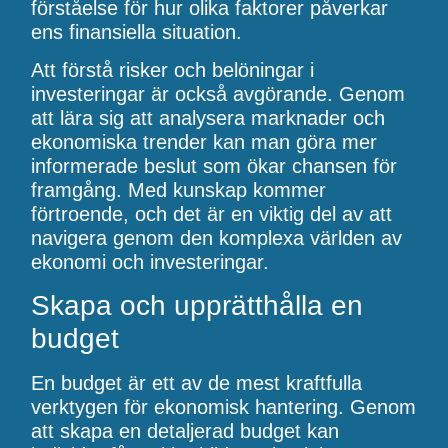
förståelse för hur olika faktorer påverkar
ens finansiella situation.
Att förstå risker och belöningar i
investeringar är också avgörande. Genom
att lära sig att analysera marknader och
ekonomiska trender kan man göra mer
informerade beslut som ökar chansen för
framgång. Med kunskap kommer
förtroende, och det är en viktig del av att
navigera genom den komplexa världen av
ekonomi och investeringar.
Skapa och upprätthålla en
budget
En budget är ett av de mest kraftfulla
verktygen för ekonomisk hantering. Genom
att skapa en detaljerad budget kan