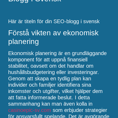
Här är titeln för din SEO-blogg i svensk
Förstå vikten av ekonomisk
planering
Ekonomisk planering är en grundläggande
komponent för att uppnå finansiell
stabilitet, oavsett om det handlar om
hushållsbudgetering eller investeringar.
Genom att skapa en tydlig plan kan
individer och familjer identifiera sina
inkomster och utgifter, vilket hjälper dem
att fatta informerade beslut. I detta
sammanhang kan man även kolla in
casinoepic-sv.com
som erbjuder strategier
för ansvarsfullt spelande. Det är avgörande