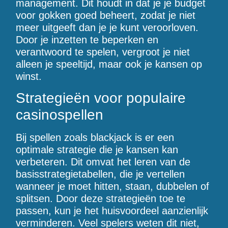
management. Dit houdt in dat je je budget
voor gokken goed beheert, zodat je niet
meer uitgeeft dan je je kunt veroorloven.
Door je inzetten te beperken en
verantwoord te spelen, vergroot je niet
alleen je speeltijd, maar ook je kansen op
winst.
Strategieën voor populaire
casinospellen
Bij spellen zoals blackjack is er een
optimale strategie die je kansen kan
verbeteren. Dit omvat het leren van de
basisstrategietabellen, die je vertellen
wanneer je moet hitten, staan, dubbelen of
splitsen. Door deze strategieën toe te
passen, kun je het huisvoordeel aanzienlijk
verminderen. Veel spelers weten dit niet,