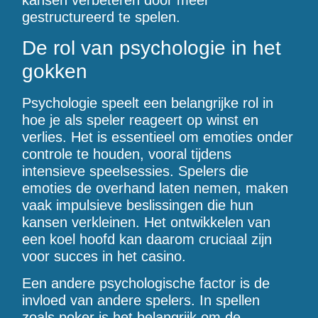
kansen verbeteren door meer
gestructureerd te spelen.
De rol van psychologie in het
gokken
Psychologie speelt een belangrijke rol in
hoe je als speler reageert op winst en
verlies. Het is essentieel om emoties onder
controle te houden, vooral tijdens
intensieve speelsessies. Spelers die
emoties de overhand laten nemen, maken
vaak impulsieve beslissingen die hun
kansen verkleinen. Het ontwikkelen van
een koel hoofd kan daarom cruciaal zijn
voor succes in het casino.
Een andere psychologische factor is de
invloed van andere spelers. In spellen
zoals poker is het belangrijk om de