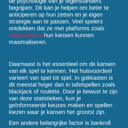
de psychologie van je tegenstanders
begrijpen. Dit kan je helpen om beter te
anticiperen op hun zetten en je eigen
strategie aan te passen. Veel spelers
ontdekken dat ze met platforms zoals
madcasino nl
hun kansen kunnen
maximaliseren.
Daarnaast is het essentieel om de kansen
van elk spel te kennen. Het huisvoordeel
varieert van spel tot spel. In gokkasten is
dit meestal hoger dan in tafelspellen zoals
blackjack of roulette. Door je bewust te zijn
van deze statistieken, kun je
geïnformeerde keuzes maken en spellen
kiezen waar je kansen het grootst zijn.
Een andere belangrijke factor is bankroll