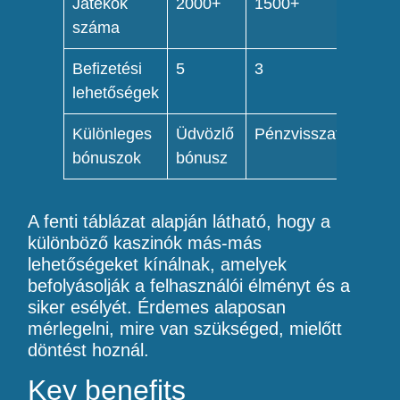
Játékok
2000+
1500+
száma
Befizetési
5
3
lehetőségek
Különleges
Üdvözlő
Pénzvisszatérítés
bónuszok
bónusz
A fenti táblázat alapján látható, hogy a
különböző kaszinók más-más
lehetőségeket kínálnak, amelyek
befolyásolják a felhasználói élményt és a
siker esélyét. Érdemes alaposan
mérlegelni, mire van szükséged, mielőtt
döntést hoznál.
Key benefits