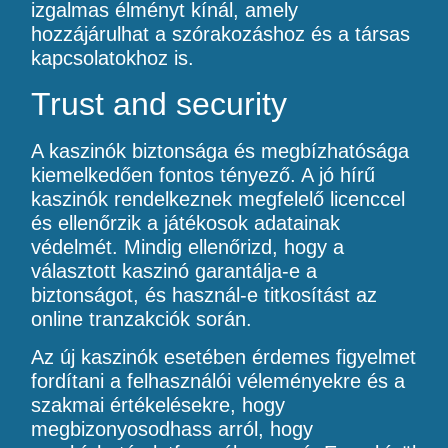
izgalmas élményt kínál, amely
hozzájárulhat a szórakozáshoz és a társas
kapcsolatokhoz is.
Trust and security
A kaszinók biztonsága és megbízhatósága
kiemelkedően fontos tényező. A jó hírű
kaszinók rendelkeznek megfelelő licenccel
és ellenőrzik a játékosok adatainak
védelmét. Mindig ellenőrizd, hogy a
választott kaszinó garantálja-e a
biztonságot, és használ-e titkosítást az
online tranzakciók során.
Az új kaszinók esetében érdemes figyelmet
fordítani a felhasználói véleményekre és a
szakmai értékelésekre, hogy
megbizonyosodhass arról, hogy