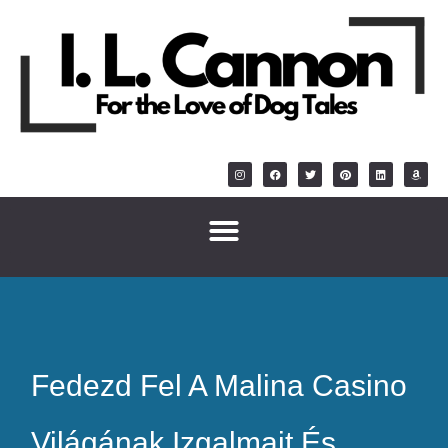
Fedezd Fel A Malina Casino
Világának Izgalmait És