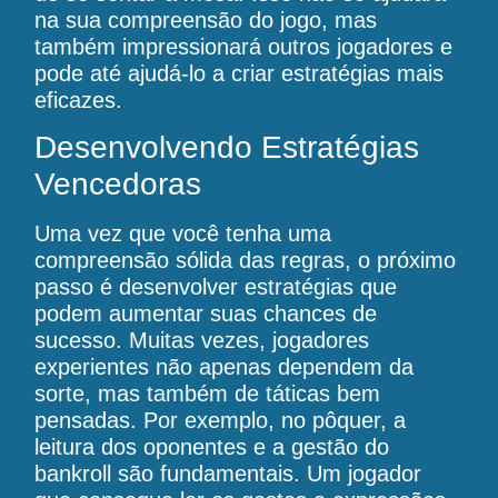
na sua compreensão do jogo, mas
também impressionará outros jogadores e
pode até ajudá-lo a criar estratégias mais
eficazes.
Desenvolvendo Estratégias
Vencedoras
Uma vez que você tenha uma
compreensão sólida das regras, o próximo
passo é desenvolver estratégias que
podem aumentar suas chances de
sucesso. Muitas vezes, jogadores
experientes não apenas dependem da
sorte, mas também de táticas bem
pensadas. Por exemplo, no pôquer, a
leitura dos oponentes e a gestão do
bankroll são fundamentais. Um jogador