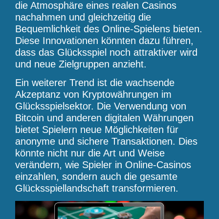
die Atmosphäre eines realen Casinos
nachahmen und gleichzeitig die
Bequemlichkeit des Online-Spielens bieten.
Diese Innovationen könnten dazu führen,
dass das Glücksspiel noch attraktiver wird
und neue Zielgruppen anzieht.
Ein weiterer Trend ist die wachsende
Akzeptanz von Kryptowährungen im
Glücksspielsektor. Die Verwendung von
Bitcoin und anderen digitalen Währungen
bietet Spielern neue Möglichkeiten für
anonyme und sichere Transaktionen. Dies
könnte nicht nur die Art und Weise
verändern, wie Spieler in Online-Casinos
einzahlen, sondern auch die gesamte
Glücksspiellandschaft transformieren.