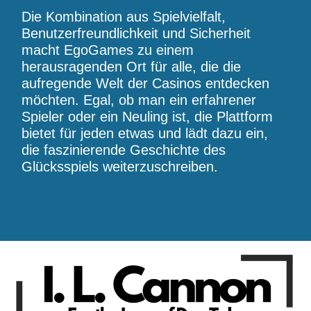
Die Kombination aus Spielvielfalt,
Benutzerfreundlichkeit und Sicherheit
macht EgoGames zu einem
herausragenden Ort für alle, die die
aufregende Welt der Casinos entdecken
möchten. Egal, ob man ein erfahrener
Spieler oder ein Neuling ist, die Plattform
bietet für jeden etwas und lädt dazu ein,
die faszinierende Geschichte des
Glücksspiels weiterzuschreiben.