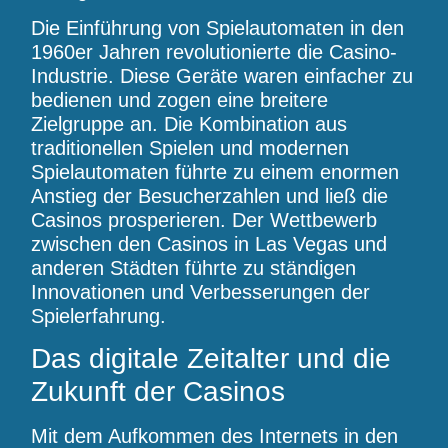
Die Einführung von Spielautomaten in den
1960er Jahren revolutionierte die Casino-
Industrie. Diese Geräte waren einfacher zu
bedienen und zogen eine breitere
Zielgruppe an. Die Kombination aus
traditionellen Spielen und modernen
Spielautomaten führte zu einem enormen
Anstieg der Besucherzahlen und ließ die
Casinos prosperieren. Der Wettbewerb
zwischen den Casinos in Las Vegas und
anderen Städten führte zu ständigen
Innovationen und Verbesserungen der
Spielerfahrung.
Das digitale Zeitalter und die
Zukunft der Casinos
Mit dem Aufkommen des Internets in den