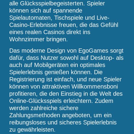
alle Glücksspielbegeisterten. Spieler
können sich auf spannende
Spielautomaten, Tischspiele und Live-
Casino-Erlebnisse freuen, die das Gefühl
eines realen Casinos direkt ins
Wohnzimmer bringen.
Das moderne Design von EgoGames sorgt
dafür, dass Nutzer sowohl auf Desktop- als
auch auf Mobilgeräten ein optimales
Spielerlebnis genießen können. Die
Registrierung ist einfach, und neue Spieler
können von attraktiven Willkommensboni
profitieren, die den Einstieg in die Welt des
Online-Glücksspiels erleichtern. Zudem
werden zahlreiche sichere
Zahlungsmethoden angeboten, um ein
reibungsloses und sicheres Spielerlebnis
zu gewährleisten.