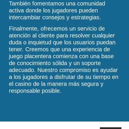
También fomentamos una comunidad
activa donde los jugadores pueden
intercambiar consejos y estrategias.
Finalmente, ofrecemos un servicio de
atención al cliente para resolver cualquier
duda o inquietud que los usuarios puedan
tener. Creemos que una experiencia de
juego placentera comienza con una base
de conocimiento sólida y un soporte
adecuado. Nuestro compromiso es ayudar
a los jugadores a disfrutar de su tiempo en
el casino de la manera más segura y
responsable posible.