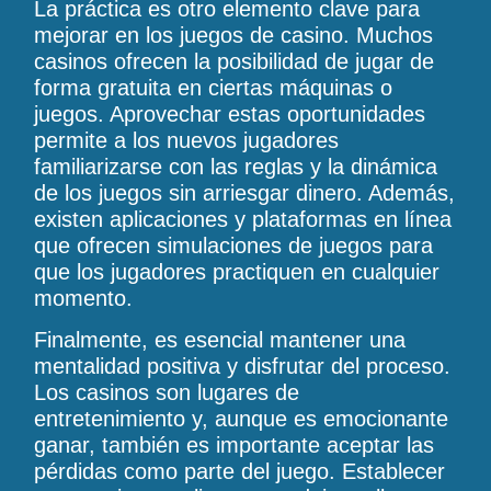
La práctica es otro elemento clave para
mejorar en los juegos de casino. Muchos
casinos ofrecen la posibilidad de jugar de
forma gratuita en ciertas máquinas o
juegos. Aprovechar estas oportunidades
permite a los nuevos jugadores
familiarizarse con las reglas y la dinámica
de los juegos sin arriesgar dinero. Además,
existen aplicaciones y plataformas en línea
que ofrecen simulaciones de juegos para
que los jugadores practiquen en cualquier
momento.
Finalmente, es esencial mantener una
mentalidad positiva y disfrutar del proceso.
Los casinos son lugares de
entretenimiento y, aunque es emocionante
ganar, también es importante aceptar las
pérdidas como parte del juego. Establecer