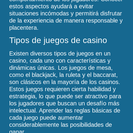
estos aspectos ayudará a evitar
situaciones incómodas y permitirá disfrutar
de la experiencia de manera responsable y
placentera.
Tipos de juegos de casino
Existen diversos tipos de juegos en un
casino, cada uno con características y
dinámicas únicas. Los juegos de mesa,
como el blackjack, la ruleta y el baccarat,
son clásicos en la mayoría de los casinos.
Estos juegos requieren cierta habilidad y
estrategia, lo que puede ser atractivo para
los jugadores que buscan un desafío más
intelectual. Aprender las reglas básicas de
cada juego puede aumentar
considerablemente las posibilidades de
ganar.