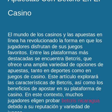
Casino
El mundo de los casinos y las apuestas en
línea ha revolucionado la forma en que los
jugadores disfrutan de sus juegos
favoritos. Entre las plataformas más
destacadas se encuentra Betcris, que
ofrece una amplia variedad de opciones de
apuestas, tanto en deportes como en
juegos de casino. Este artículo explorará
las características de Betcris, así como los
beneficios de apostar en su plataforma de
casino. En este contexto, muchos
jugadores eligen probar
betcris nicaragua
debido a su reputación y variedad de