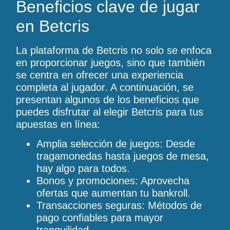
Beneficios clave de jugar
en Betcris
La plataforma de Betcris no solo se enfoca
en proporcionar juegos, sino que también
se centra en ofrecer una experiencia
completa al jugador. A continuación, se
presentan algunos de los beneficios que
puedes disfrutar al elegir Betcris para tus
apuestas en línea:
Amplia selección de juegos: Desde
tragamonedas hasta juegos de mesa,
hay algo para todos.
Bonos y promociones: Aprovecha
ofertas que aumentan tu bankroll.
Transacciones seguras: Métodos de
pago confiables para mayor