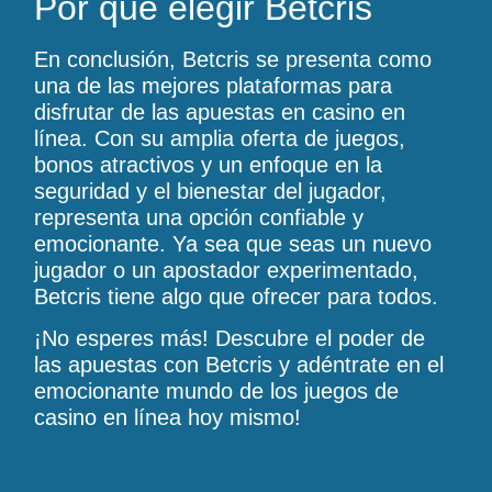
Por qué elegir Betcris
En conclusión, Betcris se presenta como
una de las mejores plataformas para
disfrutar de las apuestas en casino en
línea. Con su amplia oferta de juegos,
bonos atractivos y un enfoque en la
seguridad y el bienestar del jugador,
representa una opción confiable y
emocionante. Ya sea que seas un nuevo
jugador o un apostador experimentado,
Betcris tiene algo que ofrecer para todos.
¡No esperes más! Descubre el poder de
las apuestas con Betcris y adéntrate en el
emocionante mundo de los juegos de
casino en línea hoy mismo!