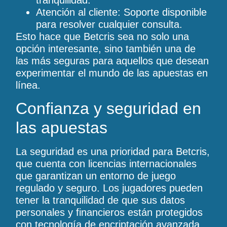
tranquilidad.
Atención al cliente: Soporte disponible
para resolver cualquier consulta.
Esto hace que Betcris sea no solo una
opción interesante, sino también una de
las más seguras para aquellos que desean
experimentar el mundo de las apuestas en
línea.
Confianza y seguridad en
las apuestas
La seguridad es una prioridad para Betcris,
que cuenta con licencias internacionales
que garantizan un entorno de juego
regulado y seguro. Los jugadores pueden
tener la tranquilidad de que sus datos
personales y financieros están protegidos
con tecnología de encriptación avanzada.