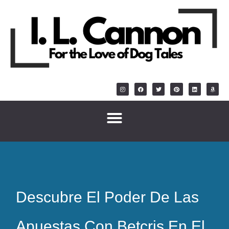
Descubre El Poder De Las
Apuestas Con Betcris En El